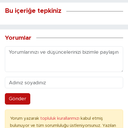
Bu içeriğe tepkiniz
Yorumlar
Gönder
Yorum yazarak
topluluk kurallarımızı
kabul etmiş
bulunuyor ve tüm sorumluluğu üstleniyorsunuz. Yazılan