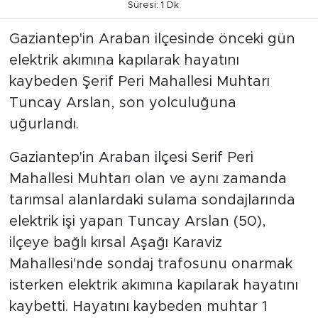
Süresi: 1 Dk
Gaziantep'in Araban ilçesinde önceki gün
elektrik akımına kapılarak hayatını
kaybeden Şerif Peri Mahallesi Muhtarı
Tuncay Arslan, son yolculuğuna
uğurlandı.
Gaziantep'in Araban ilçesi Serif Peri
Mahallesi Muhtarı olan ve aynı zamanda
tarımsal alanlardaki sulama sondajlarında
elektrik işi yapan Tuncay Arslan (50),
ilçeye bağlı kırsal Aşağı Karaviz
Mahallesi'nde sondaj trafosunu onarmak
isterken elektrik akımına kapılarak hayatını
kaybetti. Hayatını kaybeden muhtar 1