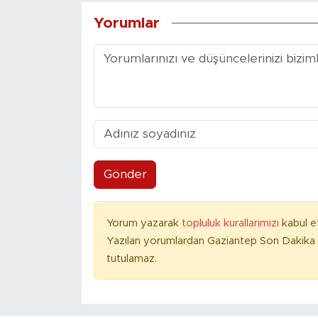
Yorumlar
Gönder
Yorum yazarak
topluluk kurallarımızı
kabul e
Yazılan yorumlardan Gaziantep Son Dakika 
tutulamaz.