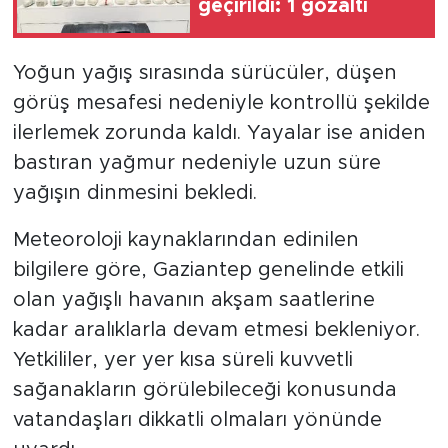
geçirildi: 1 gözaltı
Yoğun yağış sırasında sürücüler, düşen
görüş mesafesi nedeniyle kontrollü şekilde
ilerlemek zorunda kaldı. Yayalar ise aniden
bastıran yağmur nedeniyle uzun süre
yağışın dinmesini bekledi.
Meteoroloji kaynaklarından edinilen
bilgilere göre, Gaziantep genelinde etkili
olan yağışlı havanın akşam saatlerine
kadar aralıklarla devam etmesi bekleniyor.
Yetkililer, yer yer kısa süreli kuvvetli
sağanakların görülebileceği konusunda
vatandaşları dikkatli olmaları yönünde