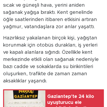
sıcak ve güneşli hava, yerini aniden
sağanak yağışa bıraktı. Kent genelinde
öğle saatlerinden itibaren etkisini artıran
yağmur, vatandaşlara zor anlar yaşattı.
Hazırlıksız yakalanan birçok kişi, yağıştan
korunmak için otobüs durakları, iş yerleri
ve kapalı alanlara sığındı. Özellikle kent
merkezinde etkili olan sağanak nedeniyle
bazı cadde ve sokaklarda su birikintileri
oluşurken, trafikte de zaman zaman
aksaklıklar yaşandı.
Gaziantep'te 24 kilo
uyuşturucu ele