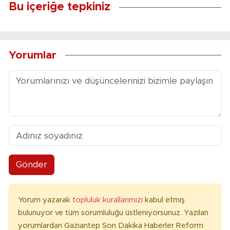
Bu içeriğe tepkiniz
Yorumlar
Gönder
Yorum yazarak
topluluk kurallarımızı
kabul etmiş
bulunuyor ve tüm sorumluluğu üstleniyorsunuz. Yazılan
yorumlardan Gaziantep Son Dakika Haberler Reform