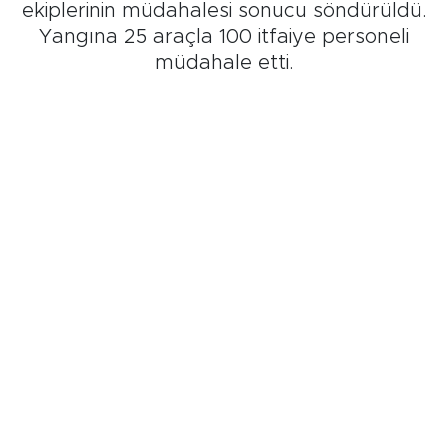
ekiplerinin müdahalesi sonucu söndürüldü.
Yangına 25 araçla 100 itfaiye personeli
müdahale etti.