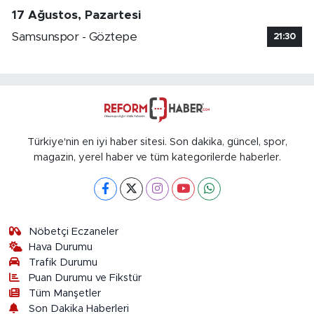
17 Ağustos, Pazartesi
Samsunspor - Göztepe
21:30
Türkiye'nin en iyi haber sitesi. Son dakika, güncel, spor,
magazin, yerel haber ve tüm kategorilerde haberler.
Nöbetçi Eczaneler
Hava Durumu
Trafik Durumu
Puan Durumu ve Fikstür
Tüm Manşetler
Son Dakika Haberleri