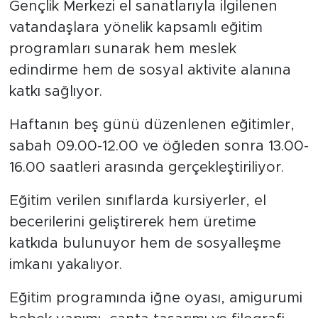
Gençlik Merkezi el sanatlarıyla ilgilenen
vatandaşlara yönelik kapsamlı eğitim
programları sunarak hem meslek
edindirme hem de sosyal aktivite alanına
katkı sağlıyor.
Haftanın beş günü düzenlenen eğitimler,
sabah 09.00-12.00 ve öğleden sonra 13.00-
16.00 saatleri arasında gerçekleştiriliyor.
Eğitim verilen sınıflarda kursiyerler, el
becerilerini geliştirerek hem üretime
katkıda bulunuyor hem de sosyalleşme
imkanı yakalıyor.
Eğitim programında iğne oyası, amigurumi