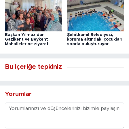
Başkan Yılmaz'dan
Şehitkamil Belediyesi,
Gazikent ve Beykent
koruma altındaki çocukları
Mahallelerine ziyaret
sporla buluşturuyor
Bu içeriğe tepkiniz
Yorumlar