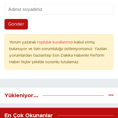
Gönder
Yorum yazarak
topluluk kurallarımızı
kabul etmiş
bulunuyor ve tüm sorumluluğu üstleniyorsunuz. Yazılan
yorumlardan Gaziantep Son Dakika Haberler Reform
Haber hiçbir şekilde sorumlu tutulamaz.
Yükleniyor...
En Çok Okunanlar