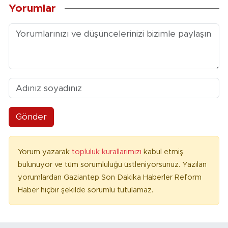
Yorumlar
Gönder
Yorum yazarak
topluluk kurallarımızı
kabul etmiş
bulunuyor ve tüm sorumluluğu üstleniyorsunuz. Yazılan
yorumlardan Gaziantep Son Dakika Haberler Reform
Haber hiçbir şekilde sorumlu tutulamaz.