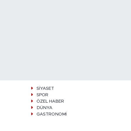
SİYASET
SPOR
ÖZEL HABER
DÜNYA
GASTRONOMİ