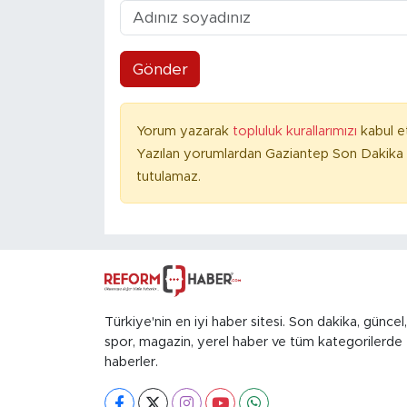
Gönder
Yorum yazarak
topluluk kurallarımızı
kabul e
Yazılan yorumlardan Gaziantep Son Dakika 
tutulamaz.
Türkiye'nin en iyi haber sitesi. Son dakika, güncel,
spor, magazin, yerel haber ve tüm kategorilerde
haberler.