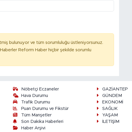
tmiş bulunuyor ve tüm sorumluluğu üstleniyorsunuz.
Haberler Reform Haber hiçbir şekilde sorumlu
Nöbetçi Eczaneler
GAZİANTEP
Hava Durumu
GÜNDEM
Trafik Durumu
EKONOMİ
Puan Durumu ve Fikstür
SAĞLIK
Tüm Manşetler
YAŞAM
Son Dakika Haberleri
İLETİŞİM
Haber Arşivi