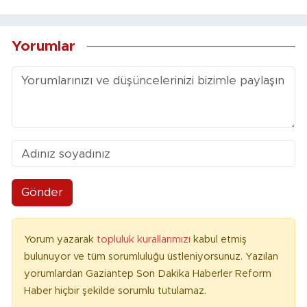
Yorumlar
Gönder
Yorum yazarak
topluluk kurallarımızı
kabul etmiş
bulunuyor ve tüm sorumluluğu üstleniyorsunuz. Yazılan
yorumlardan Gaziantep Son Dakika Haberler Reform
Haber hiçbir şekilde sorumlu tutulamaz.