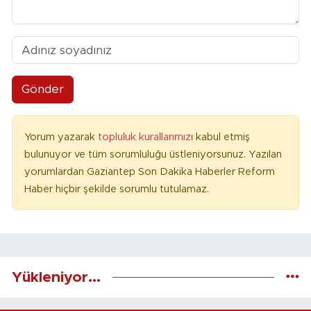
Gönder
Yorum yazarak
topluluk kurallarımızı
kabul etmiş
bulunuyor ve tüm sorumluluğu üstleniyorsunuz. Yazılan
yorumlardan Gaziantep Son Dakika Haberler Reform
Haber hiçbir şekilde sorumlu tutulamaz.
Yükleniyor...