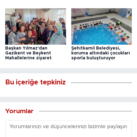
Başkan Yılmaz'dan
Şehitkamil Belediyesi,
Gazikent ve Beykent
koruma altındaki çocukları
Mahallelerine ziyaret
sporla buluşturuyor
Bu içeriğe tepkiniz
Yorumlar