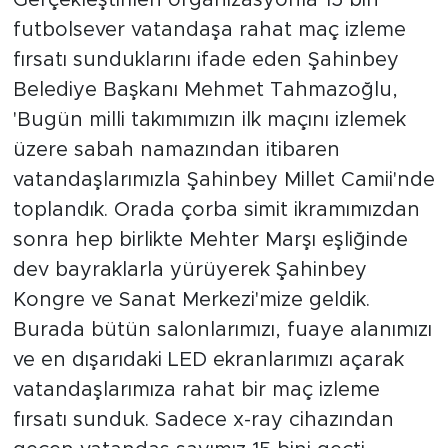
futbolsever vatandaşa rahat maç izleme
fırsatı sunduklarını ifade eden Şahinbey
Belediye Başkanı Mehmet Tahmazoğlu,
'Bugün milli takımımızın ilk maçını izlemek
üzere sabah namazından itibaren
vatandaşlarımızla Şahinbey Millet Camii'nde
toplandık. Orada çorba simit ikramımızdan
sonra hep birlikte Mehter Marşı eşliğinde
dev bayraklarla yürüyerek Şahinbey
Kongre ve Sanat Merkezi'mize geldik.
Burada bütün salonlarımızı, fuaye alanımızı
ve en dışarıdaki LED ekranlarımızı açarak
vatandaşlarımıza rahat bir maç izleme
fırsatı sunduk. Sadece x-ray cihazından