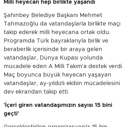
Milli heyecan hep birlikte yaşandı
Şahinbey Belediye Başkanı Mehmet
Tahmazoğlu da vatandaşlarla birlikte maçı
takip ederek milli heyecana ortak oldu.
Programda Türk bayraklarıyla birlik ve
beraberlik içerisinde bir araya gelen
vatandaşlar, Dünya Kupası yolunda
mücadele eden A Milli Takım'a destek verdi.
Maç boyunca büyük heyecan yaşayan
vatandaşlar, ay-yıldızlı ekibin mücadelesini
dev ekrandan takip etti.
'İçeri giren vatandaşımızın sayısı 15 bini
geçti'
Gerçekleştirilen organizasyonla 15 bin