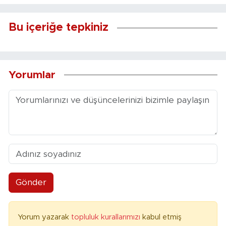
Bu içeriğe tepkiniz
Yorumlar
Gönder
Yorum yazarak
topluluk kurallarımızı
kabul etmiş