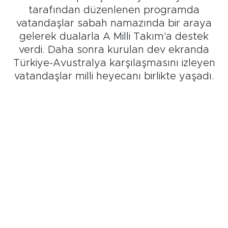
tarafından düzenlenen programda
vatandaşlar sabah namazında bir araya
gelerek dualarla A Milli Takım'a destek
verdi. Daha sonra kurulan dev ekranda
Türkiye-Avustralya karşılaşmasını izleyen
vatandaşlar milli heyecanı birlikte yaşadı.