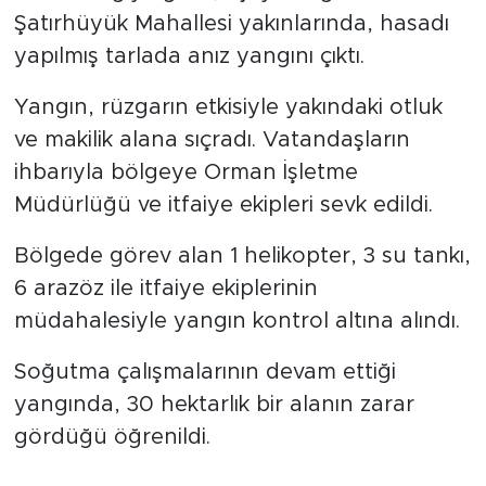
Şatırhüyük Mahallesi yakınlarında, hasadı
yapılmış tarlada anız yangını çıktı.
Yangın, rüzgarın etkisiyle yakındaki otluk
ve makilik alana sıçradı. Vatandaşların
ihbarıyla bölgeye Orman İşletme
Müdürlüğü ve itfaiye ekipleri sevk edildi.
Bölgede görev alan 1 helikopter, 3 su tankı,
6 arazöz ile itfaiye ekiplerinin
müdahalesiyle yangın kontrol altına alındı.
Soğutma çalışmalarının devam ettiği
yangında, 30 hektarlık bir alanın zarar
gördüğü öğrenildi.