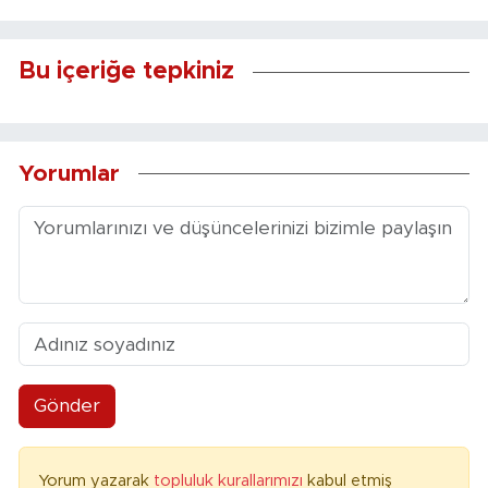
Bu içeriğe tepkiniz
Yorumlar
Gönder
Yorum yazarak
topluluk kurallarımızı
kabul etmiş