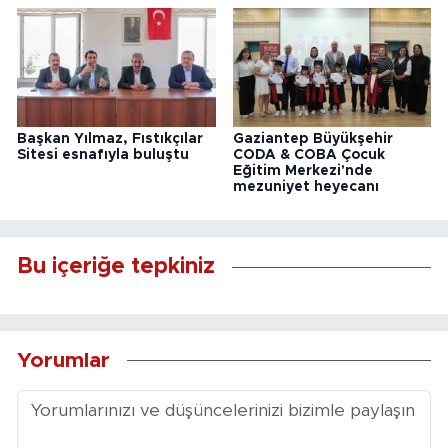
Başkan Yılmaz, Fıstıkçılar
Gaziantep Büyükşehir
Sitesi esnafıyla buluştu
CODA & COBA Çocuk
Eğitim Merkezi'nde
mezuniyet heyecanı
Bu içeriğe tepkiniz
Yorumlar