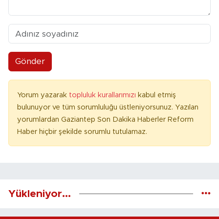
Gönder
Yorum yazarak
topluluk kurallarımızı
kabul etmiş
bulunuyor ve tüm sorumluluğu üstleniyorsunuz. Yazılan
yorumlardan Gaziantep Son Dakika Haberler Reform
Haber hiçbir şekilde sorumlu tutulamaz.
Yükleniyor...