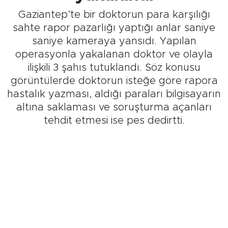
Gaziantep’te bir doktorun para karşılığı
sahte rapor pazarlığı yaptığı anlar saniye
saniye kameraya yansıdı. Yapılan
operasyonla yakalanan doktor ve olayla
ilişkili 3 şahıs tutuklandı. Söz konusu
görüntülerde doktorun isteğe göre rapora
hastalık yazması, aldığı paraları bilgisayarın
altına saklaması ve soruşturma açanları
tehdit etmesi ise pes dedirtti.