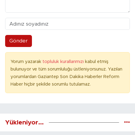
Gönder
Yorum yazarak
topluluk kurallarımızı
kabul etmiş
bulunuyor ve tüm sorumluluğu üstleniyorsunuz. Yazılan
yorumlardan Gaziantep Son Dakika Haberler Reform
Haber hiçbir şekilde sorumlu tutulamaz.
Yükleniyor...