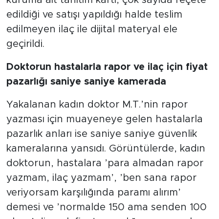
edildiği ve satışı yapıldığı halde teslim
edilmeyen ilaç ile dijital materyal ele
geçirildi.
Doktorun hastalarla rapor ve ilaç için fiyat
pazarlığı saniye saniye kamerada
Yakalanan kadın doktor M.T.’nin rapor
yazması için muayeneye gelen hastalarla
pazarlık anları ise saniye saniye güvenlik
kameralarına yansıdı. Görüntülerde, kadın
doktorun, hastalara ’para almadan rapor
yazmam, ilaç yazmam’, ’ben sana rapor
veriyorsam karşılığında paramı alırım’
demesi ve ’normalde 150 ama senden 100