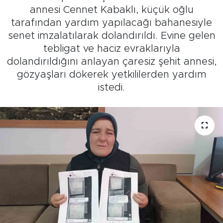
annesi Cennet Kabaklı, küçük oğlu
tarafından yardım yapılacağı bahanesiyle
senet imzalatılarak dolandırıldı. Evine gelen
tebligat ve haciz evraklarıyla
dolandırıldığını anlayan çaresiz şehit annesi,
gözyaşları dökerek yetkililerden yardım
istedi.