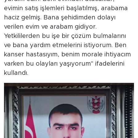
evimin satış işlemleri başlatılmış, arabama
haciz gelmiş. Bana şehidimden dolayı
verilen evim ve arabam gidiyor.
Yetkililerden bu işe bir çözüm bulmalarını
ve bana yardım etmelerini istiyorum. Ben
kanser hastasıyım, benim morale ihtiyacım
varken bu olayları yaşıyorum" ifadelerini
kullandı.