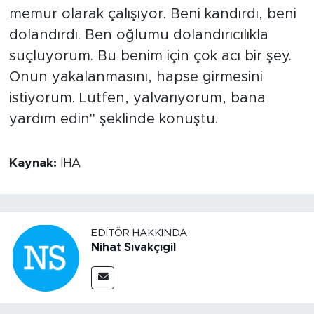
memur olarak çalışıyor. Beni kandırdı, beni
dolandırdı. Ben oğlumu dolandırıcılıkla
suçluyorum. Bu benim için çok acı bir şey.
Onun yakalanmasını, hapse girmesini
istiyorum. Lütfen, yalvarıyorum, bana
yardım edin" şeklinde konuştu.
Kaynak:
İHA
EDITÖR HAKKINDA
Nihat Sıvakçıgil