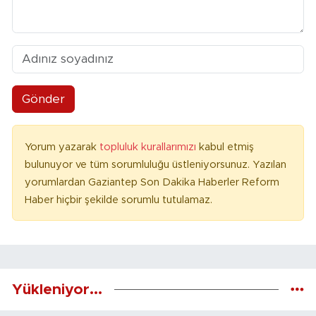
Gönder
Yorum yazarak
topluluk kurallarımızı
kabul etmiş
bulunuyor ve tüm sorumluluğu üstleniyorsunuz. Yazılan
yorumlardan Gaziantep Son Dakika Haberler Reform
Haber hiçbir şekilde sorumlu tutulamaz.
Yükleniyor...