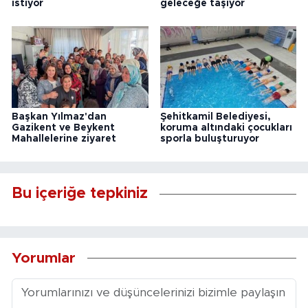
istiyor
geleceğe taşıyor
Başkan Yılmaz'dan
Şehitkamil Belediyesi,
Gazikent ve Beykent
koruma altındaki çocukları
Mahallelerine ziyaret
sporla buluşturuyor
Bu içeriğe tepkiniz
Yorumlar