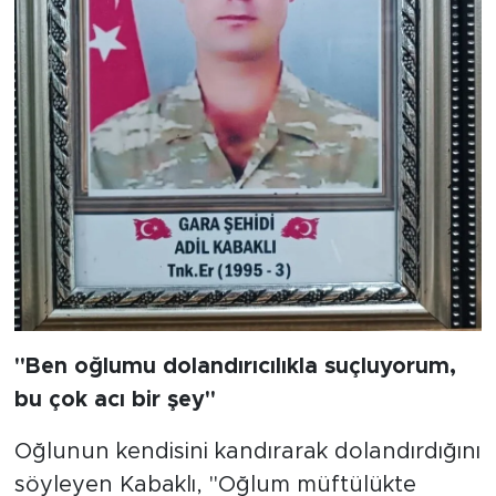
"Ben oğlumu dolandırıcılıkla suçluyorum,
bu çok acı bir şey"
Oğlunun kendisini kandırarak dolandırdığını
söyleyen Kabaklı, "Oğlum müftülükte