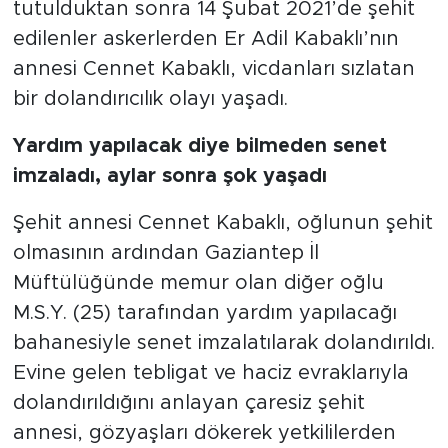
tutulduktan sonra 14 Şubat 2021’de şehit
edilenler askerlerden Er Adil Kabaklı’nın
annesi Cennet Kabaklı, vicdanları sızlatan
bir dolandırıcılık olayı yaşadı.
Yardım yapılacak diye bilmeden senet
imzaladı, aylar sonra şok yaşadı
Şehit annesi Cennet Kabaklı, oğlunun şehit
olmasının ardından Gaziantep İl
Müftülüğünde memur olan diğer oğlu
M.S.Y. (25) tarafından yardım yapılacağı
bahanesiyle senet imzalatılarak dolandırıldı.
Evine gelen tebligat ve haciz evraklarıyla
dolandırıldığını anlayan çaresiz şehit
annesi, gözyaşları dökerek yetkililerden