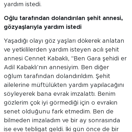
yardım istedi.
Oğlu tarafından dolandırılan şehit annesi,
gözyaşlarıyla yardım istedi
Yaşadığı olayı göz yaşları dökerek anlatan
ve yetkililerden yardım isteyen acılı şehit
annesi Cennet Kabaklı, "Ben Gara şehidi er
Adil Kabaklı’nın annesiyim. Ben diğer
oğlum tarafından dolandırıldım. Şehit
ailelerine müftülükten yardım yapılacağını
söyleyerek bana evrak imzalattı. Benim
gözlerim çok iyi görmediği için o evrakın
senet olduğunu fark etmedim. Ben de
bilmeden imzaladım ve bir ay sonrasında
ise eve tebligat geldi. İki gün önce de bir