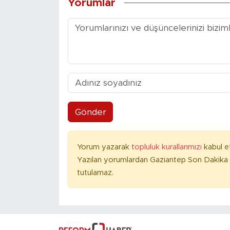
Yorumlar
Gönder
Yorum yazarak
topluluk kurallarımızı
kabul e
Yazılan yorumlardan Gaziantep Son Dakika 
tutulamaz.