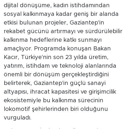
dijital dönüşüme, kadın istihdamından
sosyal kalkınmaya kadar geniş bir alanda
etkisi bulunan projeler, Gaziantep'in
rekabet gücünü artırmayı ve sürdürülebilir
kalkınma hedeflerine katkı sunmayı
amaçlıyor. Programda konuşan Bakan
Kacır, Türkiye'nin son 23 yılda üretim,
yatırım, istihdam ve teknoloji alanlarında
önemli bir dönüşüm gerçekleştirdiğini
belirterek, Gaziantep'in güçlü sanayi
altyapısı, ihracat kapasitesi ve girişimcilik
ekosistemiyle bu kalkınma sürecinin
lokomotif şehirlerinden biri olduğunu
vurguladı.