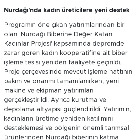
Nurdağı'nda kadın üreticilere yeni destek
Programın öne çıkan yatırımlarından biri
olan 'Nurdağı Biberine Değer Katan
Kadınlar Projesi' kapsamında depremde
zarar gören kadın kooperatifine ait biber
işleme tesisi yeniden faaliyete geçirildi.
Proje çerçevesinde mevcut işleme hattının
bakım ve onarımı tamamlanırken, yeni
makine ve ekipman yatırımları
gerçekleştirildi. Ayrıca kurutma ve
depolama altyapısı güçlendirildi. Yatırımın,
kadınların üretime yeniden katılımını
desteklemesi ve bölgenin önemli tarımsal
ürünlerinden Nurdağı biberinin katma