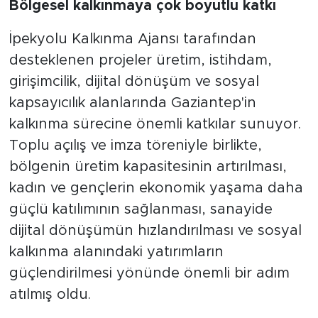
Bölgesel kalkınmaya çok boyutlu katkı
İpekyolu Kalkınma Ajansı tarafından
desteklenen projeler üretim, istihdam,
girişimcilik, dijital dönüşüm ve sosyal
kapsayıcılık alanlarında Gaziantep'in
kalkınma sürecine önemli katkılar sunuyor.
Toplu açılış ve imza töreniyle birlikte,
bölgenin üretim kapasitesinin artırılması,
kadın ve gençlerin ekonomik yaşama daha
güçlü katılımının sağlanması, sanayide
dijital dönüşümün hızlandırılması ve sosyal
kalkınma alanındaki yatırımların
güçlendirilmesi yönünde önemli bir adım
atılmış oldu.