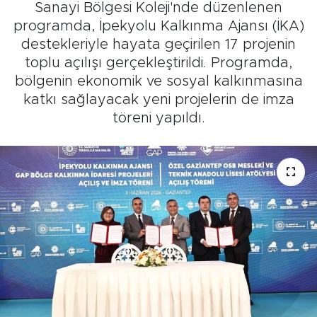
Sanayi Bölgesi Koleji'nde düzenlenen
programda, İpekyolu Kalkınma Ajansı (İKA)
destekleriyle hayata geçirilen 17 projenin
toplu açılışı gerçekleştirildi. Programda,
bölgenin ekonomik ve sosyal kalkınmasına
katkı sağlayacak yeni projelerin de imza
töreni yapıldı.