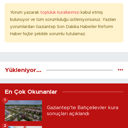
Yorum yazarak
topluluk kurallarımızı
kabul etmiş
bulunuyor ve tüm sorumluluğu üstleniyorsunuz. Yazılan
yorumlardan Gaziantep Son Dakika Haberler Reform
Haber hiçbir şekilde sorumlu tutulamaz.
Yükleniyor...
En Çok Okunanlar
1
Gaziantep'te Bahçelievler kura
sonuçları açıklandı
2