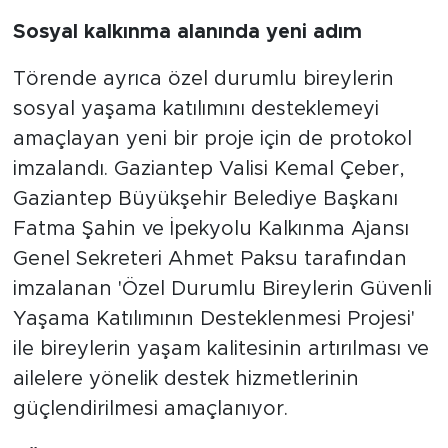
Sosyal kalkınma alanında yeni adım
Törende ayrıca özel durumlu bireylerin
sosyal yaşama katılımını desteklemeyi
amaçlayan yeni bir proje için de protokol
imzalandı. Gaziantep Valisi Kemal Çeber,
Gaziantep Büyükşehir Belediye Başkanı
Fatma Şahin ve İpekyolu Kalkınma Ajansı
Genel Sekreteri Ahmet Paksu tarafından
imzalanan 'Özel Durumlu Bireylerin Güvenli
Yaşama Katılımının Desteklenmesi Projesi'
ile bireylerin yaşam kalitesinin artırılması ve
ailelere yönelik destek hizmetlerinin
güçlendirilmesi amaçlanıyor.