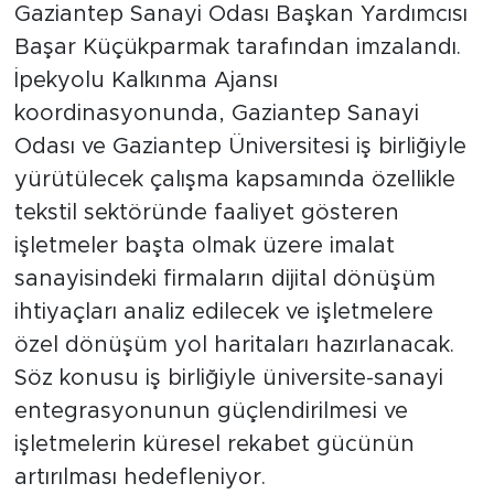
Gaziantep Sanayi Odası Başkan Yardımcısı
Başar Küçükparmak tarafından imzalandı.
İpekyolu Kalkınma Ajansı
koordinasyonunda, Gaziantep Sanayi
Odası ve Gaziantep Üniversitesi iş birliğiyle
yürütülecek çalışma kapsamında özellikle
tekstil sektöründe faaliyet gösteren
işletmeler başta olmak üzere imalat
sanayisindeki firmaların dijital dönüşüm
ihtiyaçları analiz edilecek ve işletmelere
özel dönüşüm yol haritaları hazırlanacak.
Söz konusu iş birliğiyle üniversite-sanayi
entegrasyonunun güçlendirilmesi ve
işletmelerin küresel rekabet gücünün
artırılması hedefleniyor.