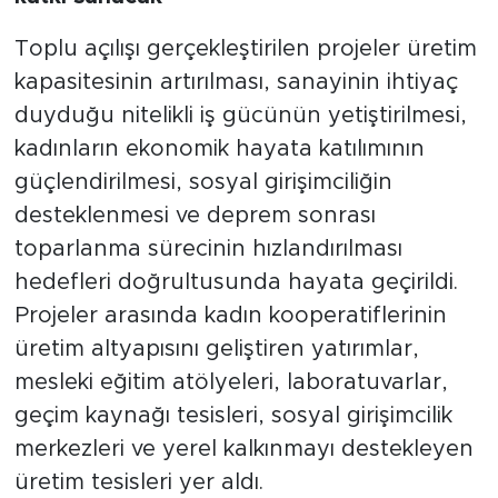
Toplu açılışı gerçekleştirilen projeler üretim
kapasitesinin artırılması, sanayinin ihtiyaç
duyduğu nitelikli iş gücünün yetiştirilmesi,
kadınların ekonomik hayata katılımının
güçlendirilmesi, sosyal girişimciliğin
desteklenmesi ve deprem sonrası
toparlanma sürecinin hızlandırılması
hedefleri doğrultusunda hayata geçirildi.
Projeler arasında kadın kooperatiflerinin
üretim altyapısını geliştiren yatırımlar,
mesleki eğitim atölyeleri, laboratuvarlar,
geçim kaynağı tesisleri, sosyal girişimcilik
merkezleri ve yerel kalkınmayı destekleyen
üretim tesisleri yer aldı.