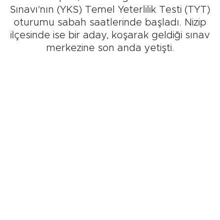
Sınavı'nın (YKS) Temel Yeterlilik Testi (TYT)
oturumu sabah saatlerinde başladı. Nizip
ilçesinde ise bir aday, koşarak geldiği sınav
merkezine son anda yetişti.