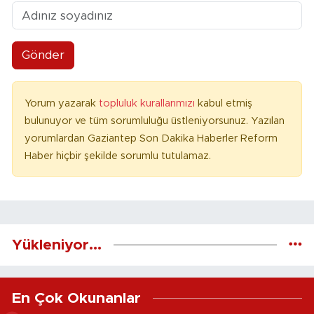
Gönder
Yorum yazarak
topluluk kurallarımızı
kabul etmiş
bulunuyor ve tüm sorumluluğu üstleniyorsunuz. Yazılan
yorumlardan Gaziantep Son Dakika Haberler Reform
Haber hiçbir şekilde sorumlu tutulamaz.
Yükleniyor...
En Çok Okunanlar