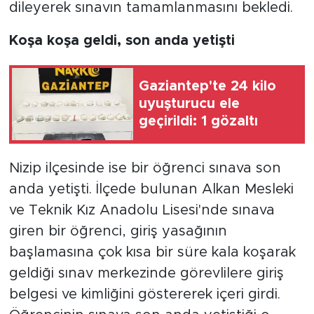
dileyerek sınavın tamamlanmasını bekledi.
Koşa koşa geldi, son anda yetişti
Gaziantep'te 24 kilo
uyuşturucu ele
geçirildi: 1 gözaltı
Nizip ilçesinde ise bir öğrenci sınava son
anda yetişti. İlçede bulunan Alkan Mesleki
ve Teknik Kız Anadolu Lisesi'nde sınava
giren bir öğrenci, giriş yasağının
başlamasına çok kısa bir süre kala koşarak
geldiği sınav merkezinde görevlilere giriş
belgesi ve kimliğini göstererek içeri girdi.