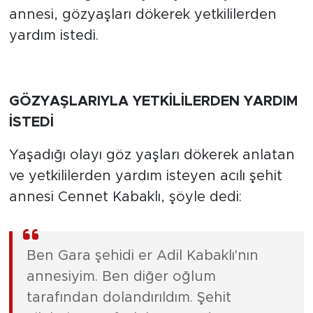
annesi, gözyaşları dökerek yetkililerden
yardım istedi.
GÖZYAŞLARIYLA YETKİLİLERDEN YARDIM
İSTEDİ
Yaşadığı olayı göz yaşları dökerek anlatan
ve yetkililerden yardım isteyen acılı şehit
annesi Cennet Kabaklı, şöyle dedi:
Ben Gara şehidi er Adil Kabaklı'nın
annesiyim. Ben diğer oğlum
tarafından dolandırıldım. Şehit