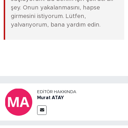
şey. Onun yakalanmasını, hapse
girmesini istiyorum. Lütfen,
yalvarıyorum, bana yardım edin.
EDITÖR HAKKINDA
Murat ATAY