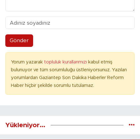
Gönder
Yorum yazarak
topluluk kurallarımızı
kabul etmiş
bulunuyor ve tüm sorumluluğu üstleniyorsunuz. Yazılan
yorumlardan Gaziantep Son Dakika Haberler Reform
Haber hiçbir şekilde sorumlu tutulamaz.
Yükleniyor...