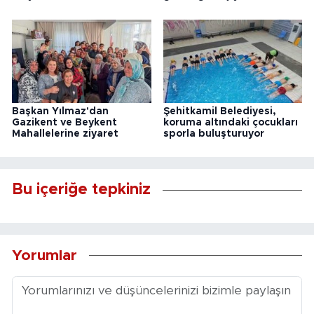
Başkan Yılmaz'dan
Şehitkamil Belediyesi,
Gazikent ve Beykent
koruma altındaki çocukları
Mahallelerine ziyaret
sporla buluşturuyor
Bu içeriğe tepkiniz
Yorumlar