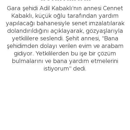
Gara şehidi Adil Kabaklı'nın annesi Cennet
Kabaklı, küçük oğlu tarafından yardım
yapılacağı bahanesiyle senet imzalatılarak
dolandırıldığını açıklayarak, gözyaşlarıyla
yetkililere seslendi. Şehit annesi, "Bana
şehidimden dolayı verilen evim ve arabam
gidiyor. Yetkililerden bu işe bir çözüm
bulmalarını ve bana yardım etmelerini
istiyorum" dedi.