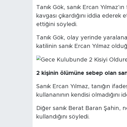
Tanık Gök, sanık Ercan Yılmaz’ın 
kavgası çıkardığını iddia ederek e
ettiğini söyledi.
Tanık Gök, olay yerinde yarala
katilinin sanık Ercan Yılmaz olduğ
2 kişinin ölümüne sebep olan san
Sanık Ercan Yılmaz, tanığın ifade
kullananının kendisi olmadığını idd
Diğer sanık Berat Baran Şahin, n
kullandığını söyledi.