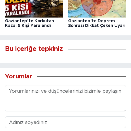
Gaziantep’te Korkutan
Gaziantep’te Deprem
Kaza: 5 Kişi Yaralandı
Sonrası Dikkat Çeken Uyarı
Bu içeriğe tepkiniz
Yorumlar