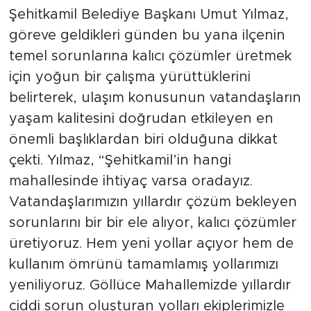
Şehitkamil Belediye Başkanı Umut Yılmaz,
göreve geldikleri günden bu yana ilçenin
temel sorunlarına kalıcı çözümler üretmek
için yoğun bir çalışma yürüttüklerini
belirterek, ulaşım konusunun vatandaşların
yaşam kalitesini doğrudan etkileyen en
önemli başlıklardan biri olduğuna dikkat
çekti. Yılmaz, “Şehitkamil’in hangi
mahallesinde ihtiyaç varsa oradayız.
Vatandaşlarımızın yıllardır çözüm bekleyen
sorunlarını bir bir ele alıyor, kalıcı çözümler
üretiyoruz. Hem yeni yollar açıyor hem de
kullanım ömrünü tamamlamış yollarımızı
yeniliyoruz. Göllüce Mahallemizde yıllardır
ciddi sorun oluşturan yolları ekiplerimizle