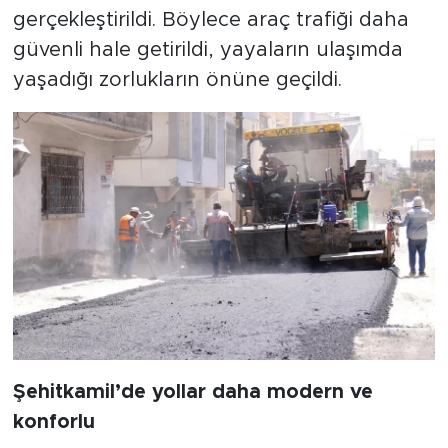
gerçekleştirildi. Böylece araç trafiği daha
güvenli hale getirildi, yayaların ulaşımda
yaşadığı zorlukların önüne geçildi.
Şehitkamil’de yollar daha modern ve
konforlu