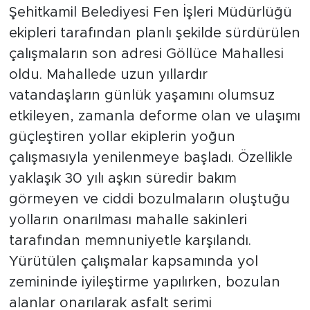
Şehitkamil Belediyesi Fen İşleri Müdürlüğü
ekipleri tarafından planlı şekilde sürdürülen
çalışmaların son adresi Göllüce Mahallesi
oldu. Mahallede uzun yıllardır
vatandaşların günlük yaşamını olumsuz
etkileyen, zamanla deforme olan ve ulaşımı
güçleştiren yollar ekiplerin yoğun
çalışmasıyla yenilenmeye başladı. Özellikle
yaklaşık 30 yılı aşkın süredir bakım
görmeyen ve ciddi bozulmaların oluştuğu
yolların onarılması mahalle sakinleri
tarafından memnuniyetle karşılandı.
Yürütülen çalışmalar kapsamında yol
zemininde iyileştirme yapılırken, bozulan
alanlar onarılarak asfalt serimi