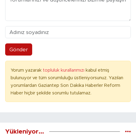
Gönder
Yorum yazarak
topluluk kurallarımızı
kabul etmiş
bulunuyor ve tüm sorumluluğu üstleniyorsunuz. Yazılan
yorumlardan Gaziantep Son Dakika Haberler Reform
Haber hiçbir şekilde sorumlu tutulamaz.
Yükleniyor...