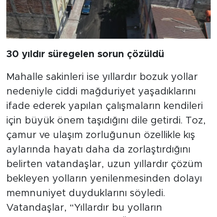
30 yıldır süregelen sorun çözüldü
Mahalle sakinleri ise yıllardır bozuk yollar
nedeniyle ciddi mağduriyet yaşadıklarını
ifade ederek yapılan çalışmaların kendileri
için büyük önem taşıdığını dile getirdi. Toz,
çamur ve ulaşım zorluğunun özellikle kış
aylarında hayatı daha da zorlaştırdığını
belirten vatandaşlar, uzun yıllardır çözüm
bekleyen yolların yenilenmesinden dolayı
memnuniyet duyduklarını söyledi.
Vatandaşlar, “Yıllardır bu yolların