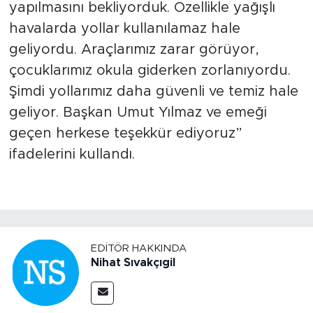
yapılmasını bekliyorduk. Özellikle yağışlı
havalarda yollar kullanılamaz hale
geliyordu. Araçlarımız zarar görüyor,
çocuklarımız okula giderken zorlanıyordu.
Şimdi yollarımız daha güvenli ve temiz hale
geliyor. Başkan Umut Yılmaz ve emeği
geçen herkese teşekkür ediyoruz”
ifadelerini kullandı.
EDITÖR HAKKINDA
Nihat Sıvakçıgil