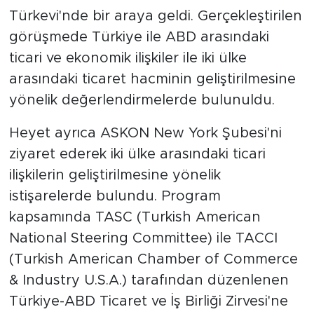
Türkevi'nde bir araya geldi. Gerçekleştirilen
görüşmede Türkiye ile ABD arasındaki
ticari ve ekonomik ilişkiler ile iki ülke
arasındaki ticaret hacminin geliştirilmesine
yönelik değerlendirmelerde bulunuldu.
Heyet ayrıca ASKON New York Şubesi'ni
ziyaret ederek iki ülke arasındaki ticari
ilişkilerin geliştirilmesine yönelik
istişarelerde bulundu. Program
kapsamında TASC (Turkish American
National Steering Committee) ile TACCI
(Turkish American Chamber of Commerce
& Industry U.S.A.) tarafından düzenlenen
Türkiye-ABD Ticaret ve İş Birliği Zirvesi'ne