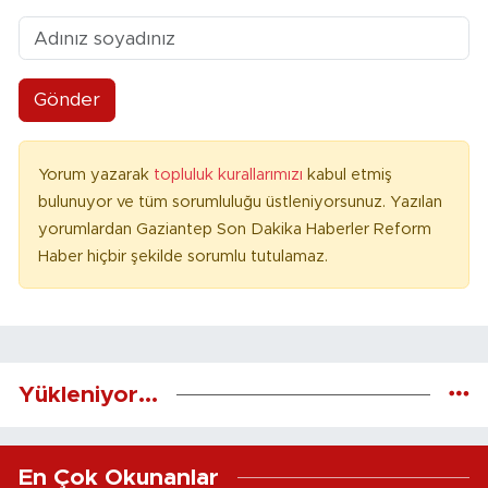
Gönder
Yorum yazarak
topluluk kurallarımızı
kabul etmiş
bulunuyor ve tüm sorumluluğu üstleniyorsunuz. Yazılan
yorumlardan Gaziantep Son Dakika Haberler Reform
Haber hiçbir şekilde sorumlu tutulamaz.
Yükleniyor...
En Çok Okunanlar