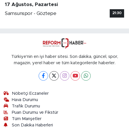
17 Ağustos, Pazartesi
Samsunspor - Göztepe
21:30
Türkiye'nin en iyi haber sitesi. Son dakika, güncel, spor,
magazin, yerel haber ve tüm kategorilerde haberler.
Nöbetçi Eczaneler
Hava Durumu
Trafik Durumu
Puan Durumu ve Fikstür
Tüm Manşetler
Son Dakika Haberleri