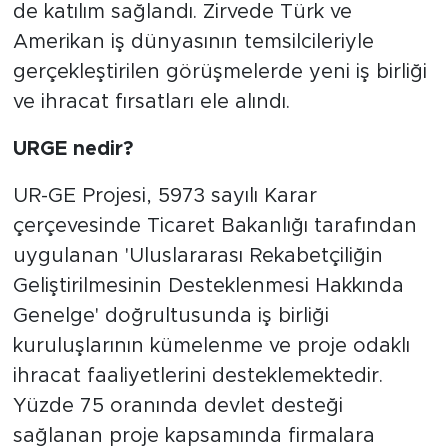
de katılım sağlandı. Zirvede Türk ve
Amerikan iş dünyasının temsilcileriyle
gerçekleştirilen görüşmelerde yeni iş birliği
ve ihracat fırsatları ele alındı.
URGE nedir?
UR-GE Projesi, 5973 sayılı Karar
çerçevesinde Ticaret Bakanlığı tarafından
uygulanan 'Uluslararası Rekabetçiliğin
Geliştirilmesinin Desteklenmesi Hakkında
Genelge' doğrultusunda iş birliği
kuruluşlarının kümelenme ve proje odaklı
ihracat faaliyetlerini desteklemektedir.
Yüzde 75 oranında devlet desteği
sağlanan proje kapsamında firmalara