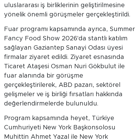
uluslararası iş birliklerinin geliştirilmesine
yönelik önemli görüşmeler gerçekleştirildi.
Fuar programı kapsamında ayrıca, Summer
Fancy Food Show 2026'da stantlı katılım
sağlayan Gaziantep Sanayi Odası üyesi
firmalar ziyaret edildi. Ziyaret esnasında
Ticaret Ataşesi Osman Nuri Gökbulut ile
fuar alanında bir görüşme
gerçekleştirilerek, ABD pazarı, sektörel
gelişmeler ve iş birliği fırsatları hakkında
değerlendirmelerde bulunuldu.
Program kapsamında heyet, Türkiye
Cumhuriyeti New York Başkonsolosu
Muhittin Ahmet Yazal ile New York