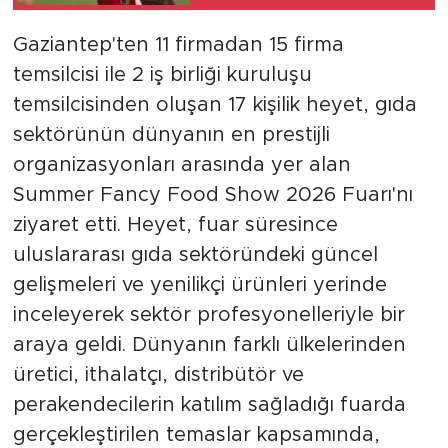
Gaziantep'ten 11 firmadan 15 firma
temsilcisi ile 2 iş birliği kuruluşu
temsilcisinden oluşan 17 kişilik heyet, gıda
sektörünün dünyanın en prestijli
organizasyonları arasında yer alan
Summer Fancy Food Show 2026 Fuarı'nı
ziyaret etti. Heyet, fuar süresince
uluslararası gıda sektöründeki güncel
gelişmeleri ve yenilikçi ürünleri yerinde
inceleyerek sektör profesyonelleriyle bir
araya geldi. Dünyanın farklı ülkelerinden
üretici, ithalatçı, distribütör ve
perakendecilerin katılım sağladığı fuarda
gerçekleştirilen temaslar kapsamında,