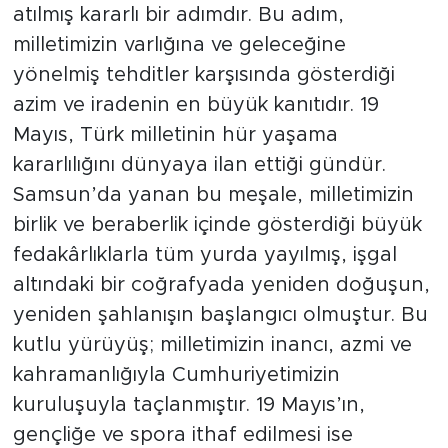
atılmış kararlı bir adımdır. Bu adım,
milletimizin varlığına ve geleceğine
yönelmiş tehditler karşısında gösterdiği
azim ve iradenin en büyük kanıtıdır. 19
Mayıs, Türk milletinin hür yaşama
kararlılığını dünyaya ilan ettiği gündür.
Samsun’da yanan bu meşale, milletimizin
birlik ve beraberlik içinde gösterdiği büyük
fedakârlıklarla tüm yurda yayılmış, işgal
altındaki bir coğrafyada yeniden doğuşun,
yeniden şahlanışın başlangıcı olmuştur. Bu
kutlu yürüyüş; milletimizin inancı, azmi ve
kahramanlığıyla Cumhuriyetimizin
kuruluşuyla taçlanmıştır. 19 Mayıs’ın,
gençliğe ve spora ithaf edilmesi ise