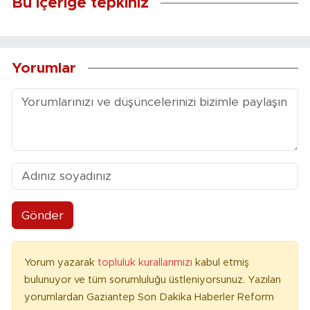
Bu içeriğe tepkiniz
Yorumlar
Gönder
Yorum yazarak
topluluk kurallarımızı
kabul etmiş
bulunuyor ve tüm sorumluluğu üstleniyorsunuz. Yazılan
yorumlardan Gaziantep Son Dakika Haberler Reform