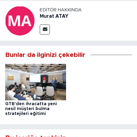
EDITÖR HAKKINDA
Murat ATAY
Bunlar da ilginizi çekebilir
GTB'den ihracatta yeni
nesil müşteri bulma
stratejileri eğitimi