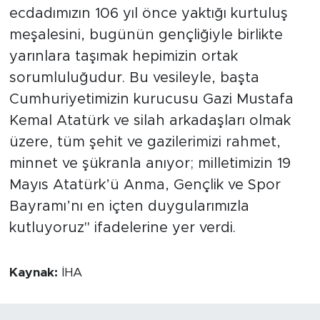
ecdadımızın 106 yıl önce yaktığı kurtuluş
meşalesini, bugünün gençliğiyle birlikte
yarınlara taşımak hepimizin ortak
sorumluluğudur. Bu vesileyle, başta
Cumhuriyetimizin kurucusu Gazi Mustafa
Kemal Atatürk ve silah arkadaşları olmak
üzere, tüm şehit ve gazilerimizi rahmet,
minnet ve şükranla anıyor; milletimizin 19
Mayıs Atatürk’ü Anma, Gençlik ve Spor
Bayramı’nı en içten duygularımızla
kutluyoruz" ifadelerine yer verdi.
Kaynak:
İHA