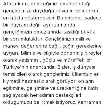
Atatürk’ün, geleceğimizi emanet ettiği
gençlerimize duyduğu güvenin ve inancın
en güçlü göstergesidir. Bu emanet; sadece
bir bayram değil, aynı zamanda
gençliğimizin omuzlarında taşıdığı büyük
bir sorumluluktur. Gençliğimizin milli ve
manevi değerlerine bağlı, çağın gereklerine
uygun, bilimle ve bilgiyle donanmış bireyler
olarak yetişmesi, güçlü ve müreffeh bir
Türkiye’nin anahtarıdır. Bizler, iş dünyası
temsilcileri olarak gençlerimizi ülkemizin en
kıymetli hazinesi olarak görüyor; onların
eğitimine, gelişimine ve üretkenliğine katkı
sağlayacak her adımın destekçileri
olduğumuzu belirtmek istiyoruz. Kahraman