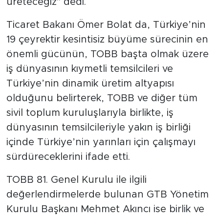
üreteceğiz" dedi.
Ticaret Bakanı Ömer Bolat da, Türkiye’nin
19 çeyrektir kesintisiz büyüme sürecinin en
önemli gücünün, TOBB başta olmak üzere
iş dünyasının kıymetli temsilcileri ve
Türkiye’nin dinamik üretim altyapısı
olduğunu belirterek, TOBB ve diğer tüm
sivil toplum kuruluşlarıyla birlikte, iş
dünyasının temsilcileriyle yakın iş birliği
içinde Türkiye’nin yarınları için çalışmayı
sürdüreceklerini ifade etti.
TOBB 81. Genel Kurulu ile ilgili
değerlendirmelerde bulunan GTB Yönetim
Kurulu Başkanı Mehmet Akıncı ise birlik ve