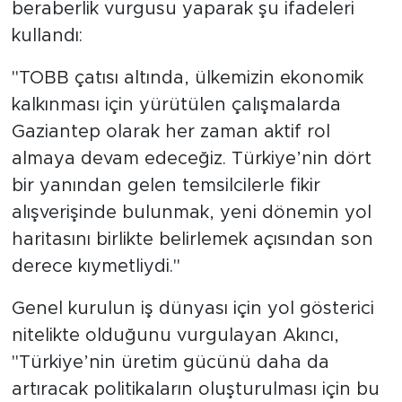
beraberlik vurgusu yaparak şu ifadeleri
kullandı:
"TOBB çatısı altında, ülkemizin ekonomik
kalkınması için yürütülen çalışmalarda
Gaziantep olarak her zaman aktif rol
almaya devam edeceğiz. Türkiye’nin dört
bir yanından gelen temsilcilerle fikir
alışverişinde bulunmak, yeni dönemin yol
haritasını birlikte belirlemek açısından son
derece kıymetliydi."
Genel kurulun iş dünyası için yol gösterici
nitelikte olduğunu vurgulayan Akıncı,
"Türkiye’nin üretim gücünü daha da
artıracak politikaların oluşturulması için bu