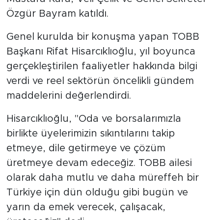
Özgür Bayram katıldı.
Genel kurulda bir konuşma yapan TOBB
Başkanı Rifat Hisarcıklıoğlu, yıl boyunca
gerçekleştirilen faaliyetler hakkında bilgi
verdi ve reel sektörün öncelikli gündem
maddelerini değerlendirdi.
Hisarcıklıoğlu, "Oda ve borsalarımızla
birlikte üyelerimizin sıkıntılarını takip
etmeye, dile getirmeye ve çözüm
üretmeye devam edeceğiz. TOBB ailesi
olarak daha mutlu ve daha müreffeh bir
Türkiye için dün olduğu gibi bugün ve
yarın da emek verecek, çalışacak,