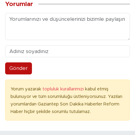
Yorumlar
Gönder
Yorum yazarak
topluluk kurallarımızı
kabul etmiş
bulunuyor ve tüm sorumluluğu üstleniyorsunuz. Yazılan
yorumlardan Gaziantep Son Dakika Haberler Reform
Haber hiçbir şekilde sorumlu tutulamaz.