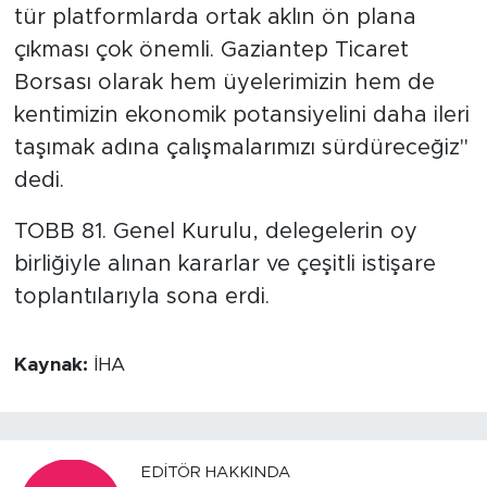
tür platformlarda ortak aklın ön plana
çıkması çok önemli. Gaziantep Ticaret
Borsası olarak hem üyelerimizin hem de
kentimizin ekonomik potansiyelini daha ileri
taşımak adına çalışmalarımızı sürdüreceğiz"
dedi.
TOBB 81. Genel Kurulu, delegelerin oy
birliğiyle alınan kararlar ve çeşitli istişare
toplantılarıyla sona erdi.
Kaynak:
İHA
EDITÖR HAKKINDA