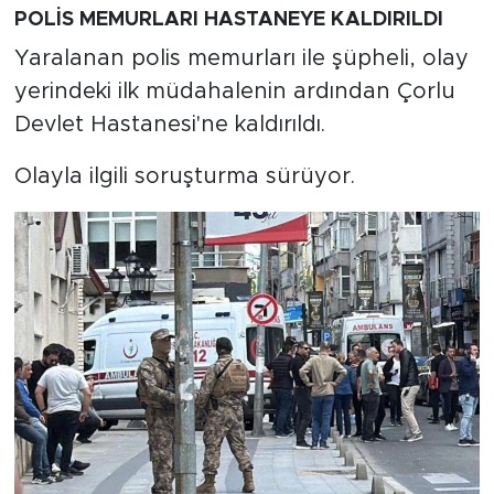
POLİS MEMURLARI HASTANEYE KALDIRILDI
Yaralanan polis memurları ile şüpheli, olay
yerindeki ilk müdahalenin ardından Çorlu
Devlet Hastanesi'ne kaldırıldı.
Olayla ilgili soruşturma sürüyor.