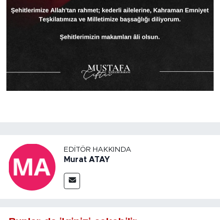
EDITÖR HAKKINDA
Murat ATAY