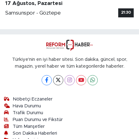
17 Ağustos, Pazartesi
Samsunspor - Göztepe
21:30
Türkiye'nin en iyi haber sitesi. Son dakika, güncel, spor,
magazin, yerel haber ve tüm kategorilerde haberler.
Nöbetçi Eczaneler
Hava Durumu
Trafik Durumu
Puan Durumu ve Fikstür
Tüm Manşetler
Son Dakika Haberleri