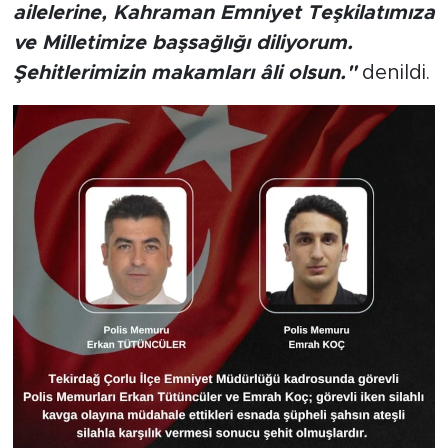
ailelerine, Kahraman Emniyet Teşkilatımıza
ve Milletimize başsağlığı diliyorum.
Şehitlerimizin makamları âli olsun."
denildi.