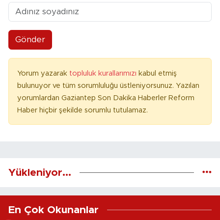
Gönder
Yorum yazarak
topluluk kurallarımızı
kabul etmiş
bulunuyor ve tüm sorumluluğu üstleniyorsunuz. Yazılan
yorumlardan Gaziantep Son Dakika Haberler Reform
Haber hiçbir şekilde sorumlu tutulamaz.
Yükleniyor...
En Çok Okunanlar