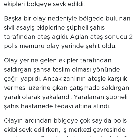
ekipleri bölgeye sevk edildi.
Başka bir olay nedeniyle bölgede bulunan
sivil asayiş ekiplerine şüpheli şahıs
tarafından ateş açıldı. Açılan ateş sonucu 2
polis memuru olay yerinde şehit oldu.
Olay yerine gelen ekipler tarafından
saldırgan şahsa teslim olması yönünde
çağrı yapıldı. Ancak zanlının ateşle karşılık
vermesi üzerine çıkan çatışmada saldırgan
yaralı olarak yakalandı. Yaralanan şüpheli
şahıs hastanede tedavi altına alındı.
Olayın ardından bölgeye çok sayıda polis
ekibi sevk edilirken, iş merkezi çevresinde