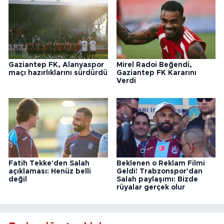
Gaziantep FK, Alanyaspor
Mirel Radoi Beğendi,
maçı hazırlıklarını sürdürdü
Gaziantep FK Kararını
Verdi
Fatih Tekke'den Salah
Beklenen o Reklam Filmi
açıklaması: Henüz belli
Geldi! Trabzonspor'dan
değil
Salah paylaşımı: Bizde
rüyalar gerçek olur