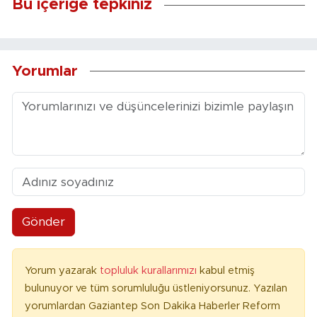
Bu içeriğe tepkiniz
Yorumlar
Gönder
Yorum yazarak
topluluk kurallarımızı
kabul etmiş
bulunuyor ve tüm sorumluluğu üstleniyorsunuz. Yazılan
yorumlardan Gaziantep Son Dakika Haberler Reform