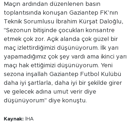
Maçın ardından düzenlenen basın
toplantısında konuşan Gaziantep FK’nın
Teknik Sorumlusu İbrahim Kürşat Daloğlu,
"Sezonun bitişinde çocukları konsantre
etmek çok zor. Açık alanda çok güzel bir
maç izlettirdiğimizi düşünüyorum. İlk yarı
yapamadığımız çok şey vardı ama ikinci yarı
maçı hak ettiğimizi düşünüyorum. Yeni
sezona inşallah Gaziantep Futbol Kulübü
daha iyi şartlarla, daha iyi bir şekilde girer
ve gelecek adına umut verir diye
düşünüyorum" diye konuştu.
Kaynak:
İHA