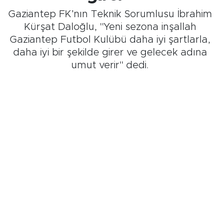
Gaziantep FK’nın Teknik Sorumlusu İbrahim
Kürşat Daloğlu, "Yeni sezona inşallah
Gaziantep Futbol Kulübü daha iyi şartlarla,
daha iyi bir şekilde girer ve gelecek adına
umut verir" dedi.