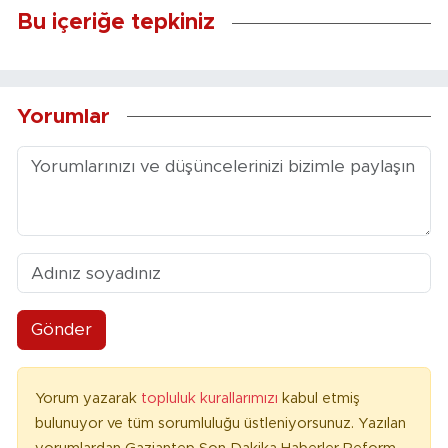
Bu içeriğe tepkiniz
Yorumlar
Gönder
Yorum yazarak
topluluk kurallarımızı
kabul etmiş
bulunuyor ve tüm sorumluluğu üstleniyorsunuz. Yazılan