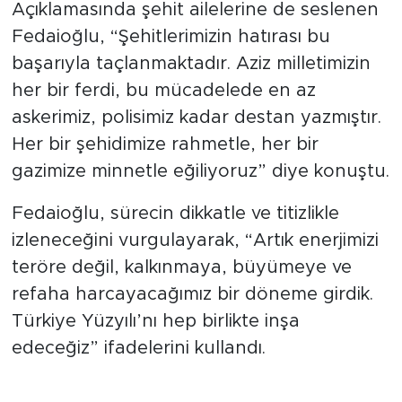
Açıklamasında şehit ailelerine de seslenen
Fedaioğlu, “Şehitlerimizin hatırası bu
başarıyla taçlanmaktadır. Aziz milletimizin
her bir ferdi, bu mücadelede en az
askerimiz, polisimiz kadar destan yazmıştır.
Her bir şehidimize rahmetle, her bir
gazimize minnetle eğiliyoruz” diye konuştu.
Fedaioğlu, sürecin dikkatle ve titizlikle
izleneceğini vurgulayarak, “Artık enerjimizi
teröre değil, kalkınmaya, büyümeye ve
refaha harcayacağımız bir döneme girdik.
Türkiye Yüzyılı’nı hep birlikte inşa
edeceğiz” ifadelerini kullandı.