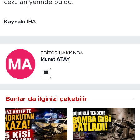
cezaları yerinde buldu.
Kaynak:
İHA
EDITÖR HAKKINDA
Murat ATAY
Bunlar da ilginizi çekebilir