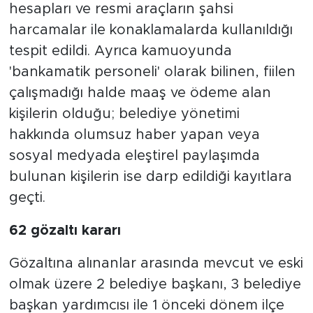
hesapları ve resmi araçların şahsi
harcamalar ile konaklamalarda kullanıldığı
tespit edildi. Ayrıca kamuoyunda
'bankamatik personeli' olarak bilinen, fiilen
çalışmadığı halde maaş ve ödeme alan
kişilerin olduğu; belediye yönetimi
hakkında olumsuz haber yapan veya
sosyal medyada eleştirel paylaşımda
bulunan kişilerin ise darp edildiği kayıtlara
geçti.
62 gözaltı kararı
Gözaltına alınanlar arasında mevcut ve eski
olmak üzere 2 belediye başkanı, 3 belediye
başkan yardımcısı ile 1 önceki dönem ilçe