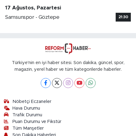
17 Ağustos, Pazartesi
Samsunspor - Göztepe
21:30
Türkiye'nin en iyi haber sitesi. Son dakika, güncel, spor,
magazin, yerel haber ve tüm kategorilerde haberler.
Nöbetçi Eczaneler
Hava Durumu
Trafik Durumu
Puan Durumu ve Fikstür
Tüm Manşetler
Son Dakika Haberleri