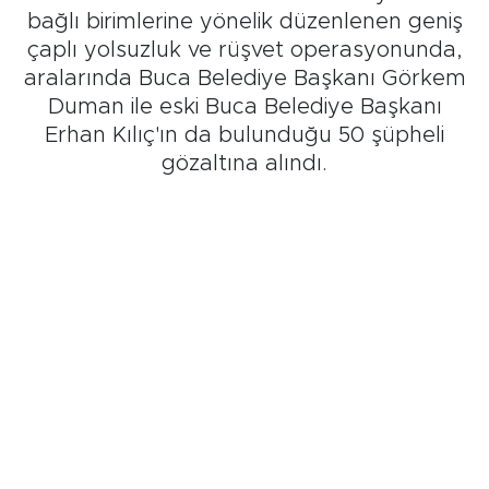
bağlı birimlerine yönelik düzenlenen geniş
çaplı yolsuzluk ve rüşvet operasyonunda,
aralarında Buca Belediye Başkanı Görkem
Duman ile eski Buca Belediye Başkanı
Erhan Kılıç'ın da bulunduğu 50 şüpheli
gözaltına alındı.