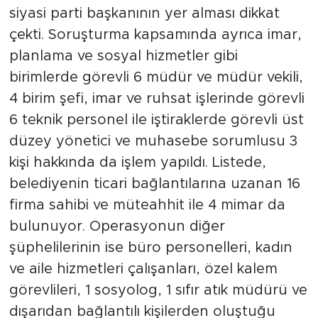
siyasi parti başkanının yer alması dikkat
çekti. Soruşturma kapsamında ayrıca imar,
planlama ve sosyal hizmetler gibi
birimlerde görevli 6 müdür ve müdür vekili,
4 birim şefi, imar ve ruhsat işlerinde görevli
6 teknik personel ile iştiraklerde görevli üst
düzey yönetici ve muhasebe sorumlusu 3
kişi hakkında da işlem yapıldı. Listede,
belediyenin ticari bağlantılarına uzanan 16
firma sahibi ve müteahhit ile 4 mimar da
bulunuyor. Operasyonun diğer
şüphelilerinin ise büro personelleri, kadın
ve aile hizmetleri çalışanları, özel kalem
görevlileri, 1 sosyolog, 1 sıfır atık müdürü ve
dışarıdan bağlantılı kişilerden oluştuğu