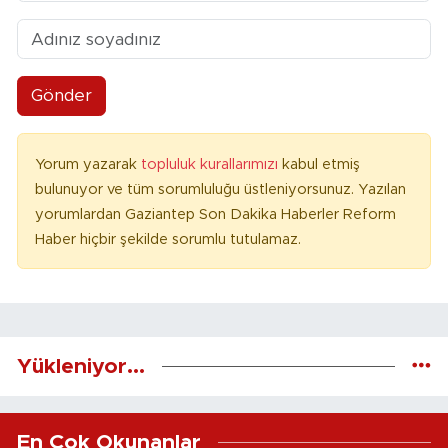
Gönder
Yorum yazarak
topluluk kurallarımızı
kabul etmiş
bulunuyor ve tüm sorumluluğu üstleniyorsunuz. Yazılan
yorumlardan Gaziantep Son Dakika Haberler Reform
Haber hiçbir şekilde sorumlu tutulamaz.
Yükleniyor...
En Çok Okunanlar