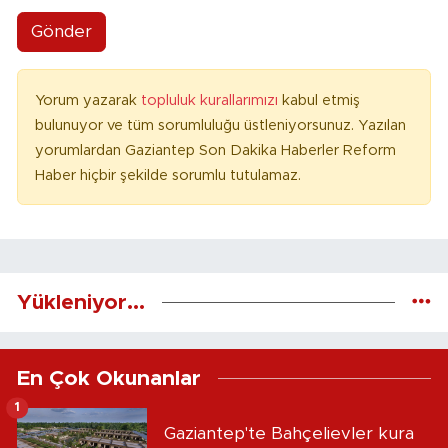
Gönder
Yorum yazarak
topluluk kurallarımızı
kabul etmiş
bulunuyor ve tüm sorumluluğu üstleniyorsunuz. Yazılan
yorumlardan Gaziantep Son Dakika Haberler Reform
Haber hiçbir şekilde sorumlu tutulamaz.
Yükleniyor...
En Çok Okunanlar
1
Gaziantep'te Bahçelievler kura