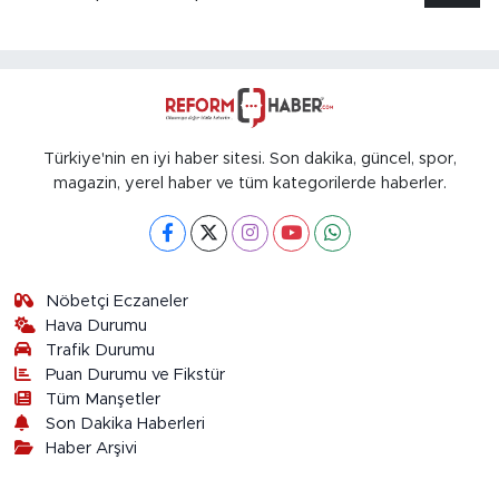
Türkiye'nin en iyi haber sitesi. Son dakika, güncel, spor,
magazin, yerel haber ve tüm kategorilerde haberler.
Nöbetçi Eczaneler
Hava Durumu
Trafik Durumu
Puan Durumu ve Fikstür
Tüm Manşetler
Son Dakika Haberleri
Haber Arşivi