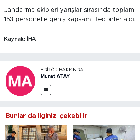
Jandarma ekipleri yarışlar sırasında toplam
163 personelle geniş kapsamlı tedbirler aldı.
Kaynak:
İHA
EDITÖR HAKKINDA
Murat ATAY
Bunlar da ilginizi çekebilir