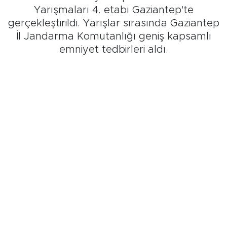
Yarışmaları 4. etabı Gaziantep'te
gerçekleştirildi. Yarışlar sırasında Gaziantep
İl Jandarma Komutanlığı geniş kapsamlı
emniyet tedbirleri aldı.