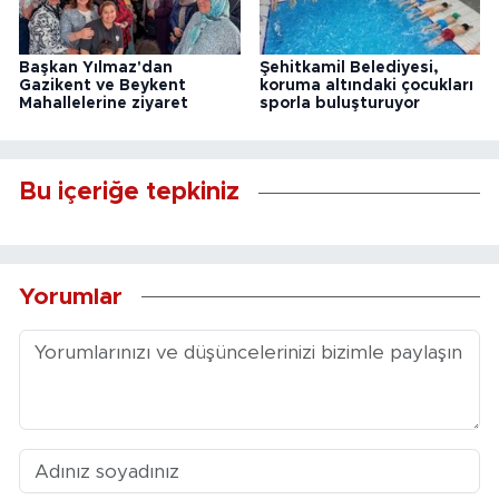
Başkan Yılmaz'dan
Şehitkamil Belediyesi,
Gazikent ve Beykent
koruma altındaki çocukları
Mahallelerine ziyaret
sporla buluşturuyor
Bu içeriğe tepkiniz
Yorumlar