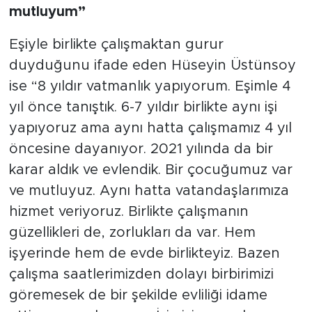
mutluyum”
Eşiyle birlikte çalışmaktan gurur
duyduğunu ifade eden Hüseyin Üstünsoy
ise “8 yıldır vatmanlık yapıyorum. Eşimle 4
yıl önce tanıştık. 6-7 yıldır birlikte aynı işi
yapıyoruz ama aynı hatta çalışmamız 4 yıl
öncesine dayanıyor. 2021 yılında da bir
karar aldık ve evlendik. Bir çocuğumuz var
ve mutluyuz. Aynı hatta vatandaşlarımıza
hizmet veriyoruz. Birlikte çalışmanın
güzellikleri de, zorlukları da var. Hem
işyerinde hem de evde birlikteyiz. Bazen
çalışma saatlerimizden dolayı birbirimizi
göremesek de bir şekilde evliliği idame