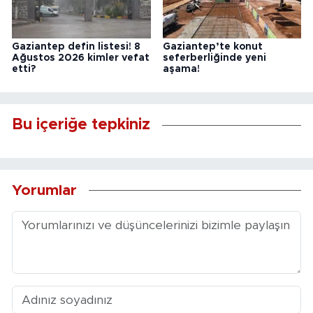
Gaziantep defin listesi! 8
Gaziantep’te konut
Ağustos 2026 kimler vefat
seferberliğinde yeni
etti?
aşama!
Bu içeriğe tepkiniz
Yorumlar