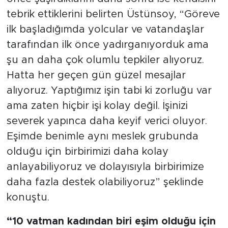
tebrik ettiklerini belirten Üstünsoy, “Göreve
ilk başladığımda yolcular ve vatandaşlar
tarafından ilk önce yadırganıyorduk ama
şu an daha çok olumlu tepkiler alıyoruz.
Hatta her geçen gün güzel mesajlar
alıyoruz. Yaptığımız işin tabi ki zorluğu var
ama zaten hiçbir işi kolay değil. İşinizi
severek yapınca daha keyif verici oluyor.
Eşimde benimle aynı meslek grubunda
olduğu için birbirimizi daha kolay
anlayabiliyoruz ve dolayısıyla birbirimize
daha fazla destek olabiliyoruz” şeklinde
konuştu.
“10 vatman kadından biri eşim olduğu için