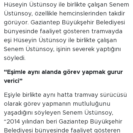
Hüseyin Üstünsoy ile birlikte çalışan Senem
Üstünsoy, özellikle hemcinslerinden takdir
görüyor. Gaziantep Büyükşehir Belediyesi
bünyesinde faaliyet gösteren tramvayda
eşi Hüseyin Üstünsoy ile birlikte çalışan
Senem Üstünsoy, işinin severek yaptığını
söyledi.
“Eşimle aynı alanda görev yapmak gurur
verici”
Eşiyle birlikte aynı hatta tramvay sürücüsü
olarak görev yapmanın mutluluğunu
yaşadığını söyleyen Senem Üstünsoy,
“2014 yılından beri Gaziantep Büyükşehir
Belediyesi bünyesinde faaliyet gösteren