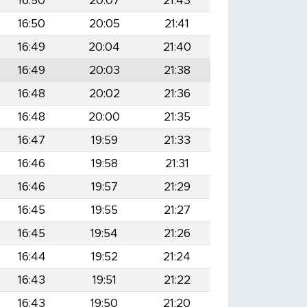
16:50
20:07
21:43
16:50
20:05
21:41
16:49
20:04
21:40
16:49
20:03
21:38
16:48
20:02
21:36
16:48
20:00
21:35
16:47
19:59
21:33
16:46
19:58
21:31
16:46
19:57
21:29
16:45
19:55
21:27
16:45
19:54
21:26
16:44
19:52
21:24
16:43
19:51
21:22
16:43
19:50
21:20