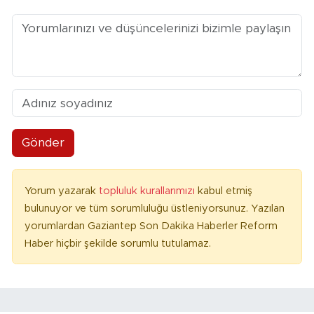
Gönder
Yorum yazarak
topluluk kurallarımızı
kabul etmiş
bulunuyor ve tüm sorumluluğu üstleniyorsunuz. Yazılan
yorumlardan Gaziantep Son Dakika Haberler Reform
Haber hiçbir şekilde sorumlu tutulamaz.