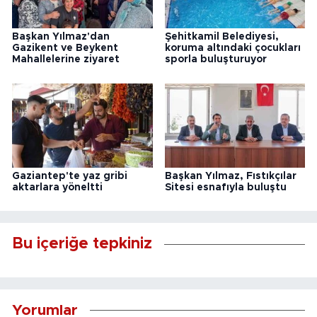
Başkan Yılmaz'dan
Şehitkamil Belediyesi,
Gazikent ve Beykent
koruma altındaki çocukları
Mahallelerine ziyaret
sporla buluşturuyor
Gaziantep'te yaz gribi
Başkan Yılmaz, Fıstıkçılar
aktarlara yöneltti
Sitesi esnafıyla buluştu
Bu içeriğe tepkiniz
Yorumlar