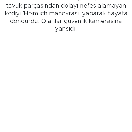
tavuk parçasından dolayı nefes alamayan
kediyi ’Heimlich manevrası’ yaparak hayata
döndürdü. O anlar güvenlik kamerasına
yansıdı.