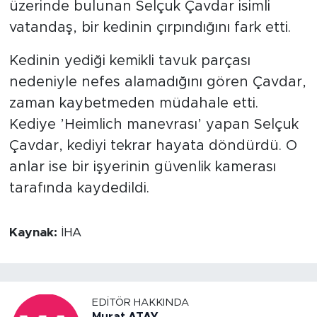
üzerinde bulunan Selçuk Çavdar isimli
vatandaş, bir kedinin çırpındığını fark etti.
Kedinin yediği kemikli tavuk parçası
nedeniyle nefes alamadığını gören Çavdar,
zaman kaybetmeden müdahale etti.
Kediye ’Heimlich manevrası’ yapan Selçuk
Çavdar, kediyi tekrar hayata döndürdü. O
anlar ise bir işyerinin güvenlik kamerası
tarafında kaydedildi.
Kaynak:
İHA
EDITÖR HAKKINDA