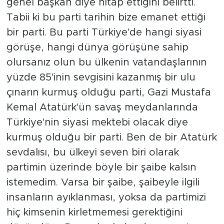
genel başkan diye hitap ettiğini belirtti.
Tabii ki bu parti tarihin bize emanet ettiği
bir parti. Bu parti Türkiye'de hangi siyasi
görüşe, hangi dünya görüşüne sahip
olursanız olun bu ülkenin vatandaşlarının
yüzde 85'inin sevgisini kazanmış bir ulu
çınarın kurmuş olduğu parti, Gazi Mustafa
Kemal Atatürk'ün savaş meydanlarında
Türkiye'nin siyasi mektebi olacak diye
kurmuş olduğu bir parti. Ben de bir Atatürk
sevdalısı, bu ülkeyi seven biri olarak
partimin üzerinde böyle bir şaibe kalsın
istemedim. Varsa bir şaibe, şaibeyle ilgili
insanların ayıklanması, yoksa da partimizi
hiç kimsenin kirletmemesi gerektiğini