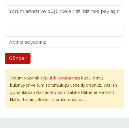
Gönder
Yorum yazarak
topluluk kurallarımızı
kabul etmiş
bulunuyor ve tüm sorumluluğu üstleniyorsunuz. Yazılan
yorumlardan Gaziantep Son Dakika Haberler Reform
Haber hiçbir şekilde sorumlu tutulamaz.