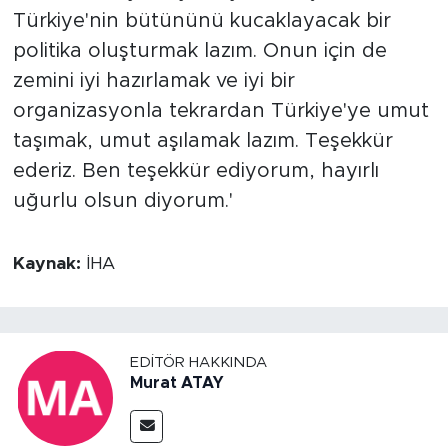
Türkiye'nin bütününü kucaklayacak bir
politika oluşturmak lazım. Onun için de
zemini iyi hazırlamak ve iyi bir
organizasyonla tekrardan Türkiye'ye umut
taşımak, umut aşılamak lazım. Teşekkür
ederiz. Ben teşekkür ediyorum, hayırlı
uğurlu olsun diyorum.'
Kaynak:
İHA
EDITÖR HAKKINDA
Murat ATAY