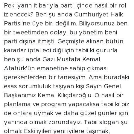
Peki yarın itibarıyla parti içinde nasıl bir rol
izlenecek? Ben şu anda Cumhuriyet Halk
Partisi'ne üye biri değilim. Biliyorsunuz ben
bir tweetimden dolayı bu yönetim beni
parti dışına itmişti. Geçmişte alınan bütün
kararlar iptal edildiği için tabii ki gururla
ben şu anda Gazi Mustafa Kemal
Atatürk'ün emanetine sahip çıkması
gerekenlerden bir tanesiyim. Ama buradaki
esas sorumluluk taşıyan kişi Sayın Genel
Başkanımız Kemal Kılıçdaroğlu. O nasıl bir
planlama ve program yapacaksa tabii ki biz
de onlara uymak ve daha güzel günler için
yanında olmak zorundayız. Tabii slogan şu
olmalı: Eski iyileri yeni iyilere taşımak,