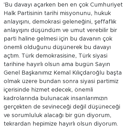
'Bu davayı açarken ben en çok Cumhuriyet
Halk Partisinin tarihi misyonunu, hukuk
anlayışını, demokrasi geleneğini, şeffaflık
anlayışını düşündüm ve umut verebilir bir
parti haline gelmesi için bu davanın çok
önemli olduğunu düşünerek bu davayı
açtım. Türk demokrasisine, Türk siyasi
tarihine hayırlı olsun ama bugün Sayın
Genel Başkanımız Kemal Kılıçdaroğlu başta
olmak üzere bundan sonra siyasi partimiz
içerisinde hizmet edecek, önemli
kadrolarında bulunacak insanlarımızın
gerçekten de sevineceği değil düşüneceği
ve sorumluluk alacağı bir gün diyorum,
tekrardan hepimize hayırlı olsun diyorum.