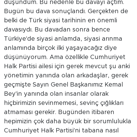
düşündüm. Bu nedenle bu davayı açtım.
Bugün bu dava sonuçlandı. Gerçekten de
belki de Türk siyasi tarihinin en önemli
davasıydı. Bu davadan sonra bence
Türkiye'de siyasi anlamda, siyasi arınma
anlamında birçok ilki yaşayacağız diye
düşünüyorum. Ama özellikle Cumhuriyet
Halk Partisi ailesi için gerek mevcut şu anki
yönetimin yanında olan arkadaşlar, gerek
geçmişte Sayın Genel Başkanımız Kemal
Bey'in yanında olan insanlar olarak
hiçbirimizin sevinmemesi, sevinç çığlıkları
atmaması gerekir. Bugünden itibaren
hepimizin çok daha büyük bir sorumlulukla
Cumhuriyet Halk Partisi'ni tabana nasıl