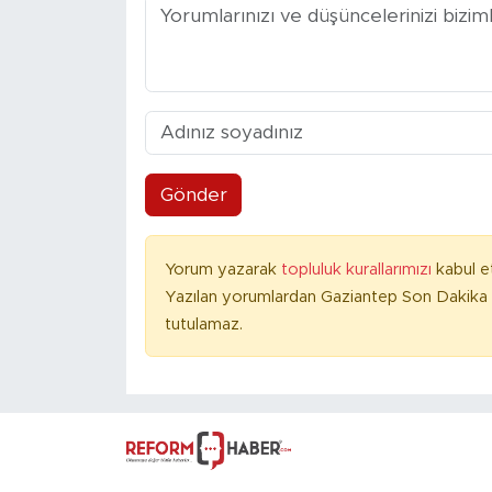
Gönder
Yorum yazarak
topluluk kurallarımızı
kabul e
Yazılan yorumlardan Gaziantep Son Dakika 
tutulamaz.