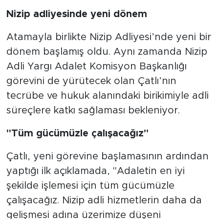
Nizip adliyesinde yeni dönem
Atamayla birlikte Nizip Adliyesi’nde yeni bir
dönem başlamış oldu. Aynı zamanda Nizip
Adli Yargı Adalet Komisyon Başkanlığı
görevini de yürütecek olan Çatlı’nın
tecrübe ve hukuk alanındaki birikimiyle adli
süreçlere katkı sağlaması bekleniyor.
"Tüm gücümüzle çalışacağız"
Çatlı, yeni görevine başlamasının ardından
yaptığı ilk açıklamada, "Adaletin en iyi
şekilde işlemesi için tüm gücümüzle
çalışacağız. Nizip adli hizmetlerin daha da
gelişmesi adına üzerimize düşeni