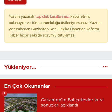
Yorum yazarak
topluluk kurallarımızı
kabul etmiş
bulunuyor ve tüm sorumluluğu üstleniyorsunuz. Yazılan
yorumlardan Gaziantep Son Dakika Haberler Reform
Haber hiçbir şekilde sorumlu tutulamaz.
Yükleniyor...
En Çok Okunanlar
1
Gaziantep'te Bahçelievler kura
sonuçları açıklandı