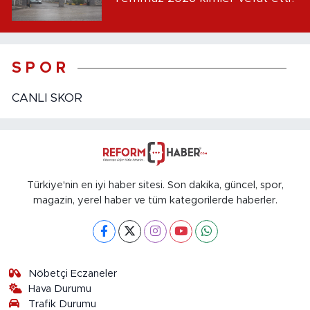
S P O R
CANLI SKOR
Türkiye'nin en iyi haber sitesi. Son dakika, güncel, spor,
magazin, yerel haber ve tüm kategorilerde haberler.
Nöbetçi Eczaneler
Hava Durumu
Trafik Durumu