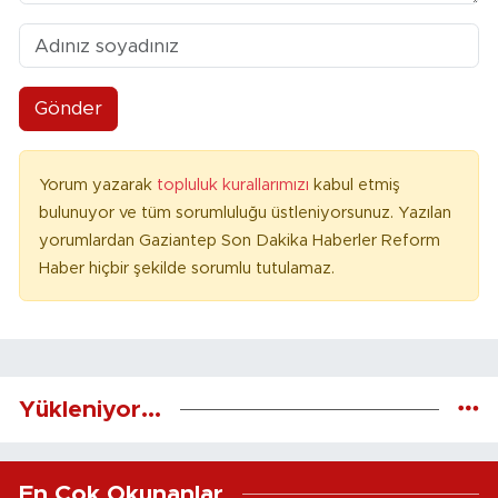
Gönder
Yorum yazarak
topluluk kurallarımızı
kabul etmiş
bulunuyor ve tüm sorumluluğu üstleniyorsunuz. Yazılan
yorumlardan Gaziantep Son Dakika Haberler Reform
Haber hiçbir şekilde sorumlu tutulamaz.
Yükleniyor...
En Çok Okunanlar