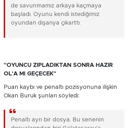
de savunmamız arkaya kaçmaya
başladı. Oyunu kendi istediğimiz
oyundan dışarıya çıkarttı.
"OYUNCU ZIPLADIKTAN SONRA HAZIR
OL'A MI GEÇECEK"
Puan kaybı ve penaltı pozisyonuna ilişkin
Okan Buruk şunları söyledi:
Penaltı ayrı bir dosya. Bu senenin