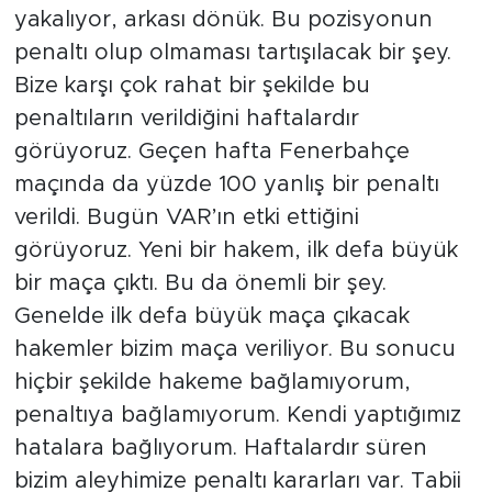
yakalıyor, arkası dönük. Bu pozisyonun
penaltı olup olmaması tartışılacak bir şey.
Bize karşı çok rahat bir şekilde bu
penaltıların verildiğini haftalardır
görüyoruz. Geçen hafta Fenerbahçe
maçında da yüzde 100 yanlış bir penaltı
verildi. Bugün VAR’ın etki ettiğini
görüyoruz. Yeni bir hakem, ilk defa büyük
bir maça çıktı. Bu da önemli bir şey.
Genelde ilk defa büyük maça çıkacak
hakemler bizim maça veriliyor. Bu sonucu
hiçbir şekilde hakeme bağlamıyorum,
penaltıya bağlamıyorum. Kendi yaptığımız
hatalara bağlıyorum. Haftalardır süren
bizim aleyhimize penaltı kararları var. Tabii