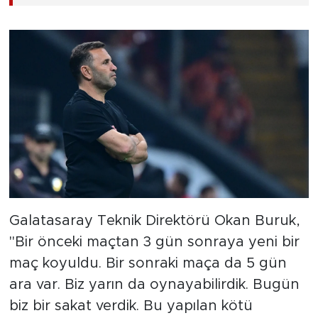
Galatasaray Teknik Direktörü Okan Buruk,
"Bir önceki maçtan 3 gün sonraya yeni bir
maç koyuldu. Bir sonraki maça da 5 gün
ara var. Biz yarın da oynayabilirdik. Bugün
biz bir sakat verdik. Bu yapılan kötü