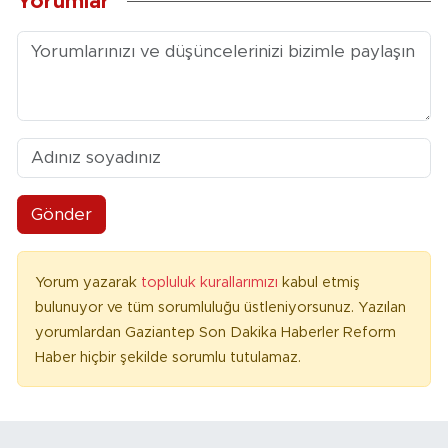
Yorumlar
Gönder
Yorum yazarak
topluluk kurallarımızı
kabul etmiş
bulunuyor ve tüm sorumluluğu üstleniyorsunuz. Yazılan
yorumlardan Gaziantep Son Dakika Haberler Reform
Haber hiçbir şekilde sorumlu tutulamaz.