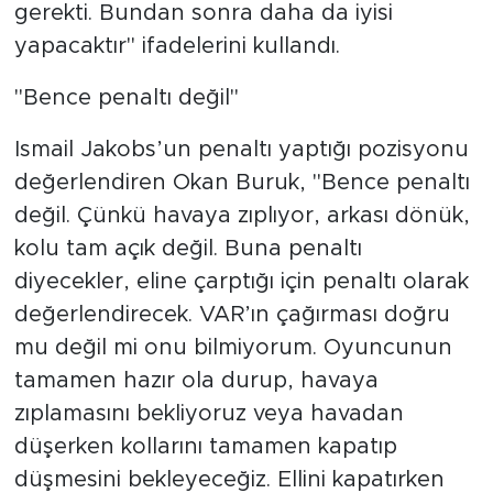
gerekti. Bundan sonra daha da iyisi
yapacaktır" ifadelerini kullandı.
"Bence penaltı değil"
Ismail Jakobs’un penaltı yaptığı pozisyonu
değerlendiren Okan Buruk, "Bence penaltı
değil. Çünkü havaya zıplıyor, arkası dönük,
kolu tam açık değil. Buna penaltı
diyecekler, eline çarptığı için penaltı olarak
değerlendirecek. VAR’ın çağırması doğru
mu değil mi onu bilmiyorum. Oyuncunun
tamamen hazır ola durup, havaya
zıplamasını bekliyoruz veya havadan
düşerken kollarını tamamen kapatıp
düşmesini bekleyeceğiz. Ellini kapatırken