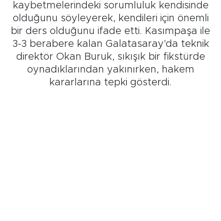
kaybetmelerindeki sorumluluk kendisinde
olduğunu söyleyerek, kendileri için önemli
bir ders olduğunu ifade etti. Kasımpaşa ile
3-3 berabere kalan Galatasaray'da teknik
direktör Okan Buruk, sıkışık bir fikstürde
oynadıklarından yakınırken, hakem
kararlarına tepki gösterdi.