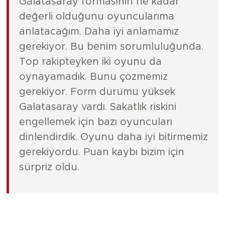
Galatasaray formasının ne kadar
değerli olduğunu oyuncularıma
anlatacağım. Daha iyi anlamamız
gerekiyor. Bu benim sorumluluğunda.
Top rakipteyken iki oyunu da
oynayamadık. Bunu çözmemiz
gerekiyor. Form durumu yüksek
Galatasaray vardı. Sakatlık riskini
engellemek için bazı oyuncuları
dinlendirdik. Oyunu daha iyi bitirmemiz
gerekiyordu. Puan kaybı bizim için
sürpriz oldu.