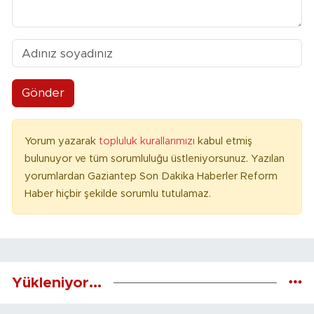
Gönder
Yorum yazarak
topluluk kurallarımızı
kabul etmiş
bulunuyor ve tüm sorumluluğu üstleniyorsunuz. Yazılan
yorumlardan Gaziantep Son Dakika Haberler Reform
Haber hiçbir şekilde sorumlu tutulamaz.
Yükleniyor...