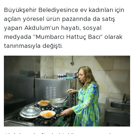
Büyükşehir Belediyesince ev kadınları için
açılan yöresel ürün pazarında da satış
yapan Akdulum'un hayatı, sosyal
medyada "Mumbarcı Hattuç Bacı" olarak
tanınmasıyla değişti.