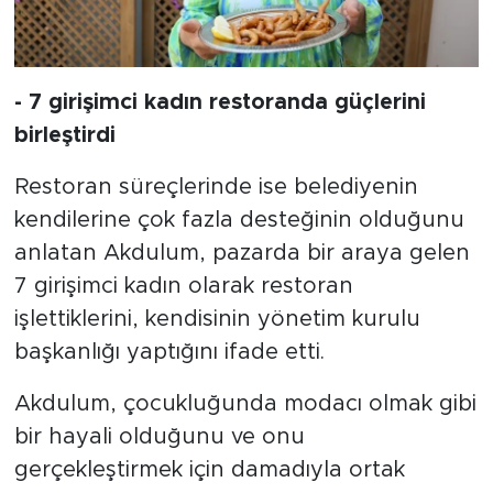
- 7 girişimci kadın restoranda güçlerini
birleştirdi
Restoran süreçlerinde ise belediyenin
kendilerine çok fazla desteğinin olduğunu
anlatan Akdulum, pazarda bir araya gelen
7 girişimci kadın olarak restoran
işlettiklerini, kendisinin yönetim kurulu
başkanlığı yaptığını ifade etti.
Akdulum, çocukluğunda modacı olmak gibi
bir hayali olduğunu ve onu
gerçekleştirmek için damadıyla ortak