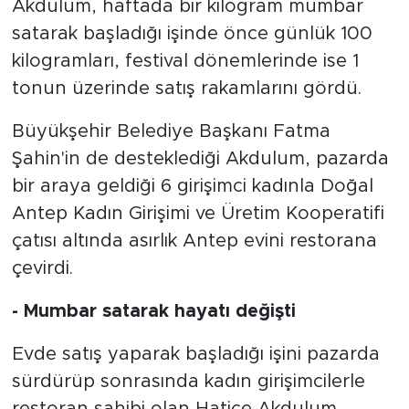
Akdulum, haftada bir kilogram mumbar
satarak başladığı işinde önce günlük 100
kilogramları, festival dönemlerinde ise 1
tonun üzerinde satış rakamlarını gördü.
Büyükşehir Belediye Başkanı Fatma
Şahin'in de desteklediği Akdulum, pazarda
bir araya geldiği 6 girişimci kadınla Doğal
Antep Kadın Girişimi ve Üretim Kooperatifi
çatısı altında asırlık Antep evini restorana
çevirdi.
- Mumbar satarak hayatı değişti
Evde satış yaparak başladığı işini pazarda
sürdürüp sonrasında kadın girişimcilerle