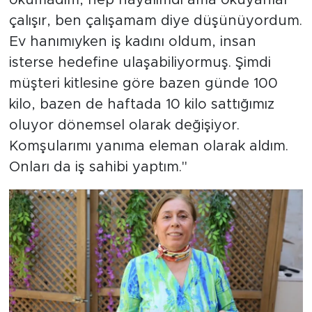
çalışır, ben çalışamam diye düşünüyordum.
Ev hanımıyken iş kadını oldum, insan
isterse hedefine ulaşabiliyormuş. Şimdi
müşteri kitlesine göre bazen günde 100
kilo, bazen de haftada 10 kilo sattığımız
oluyor dönemsel olarak değişiyor.
Komşularımı yanıma eleman olarak aldım.
Onları da iş sahibi yaptım."