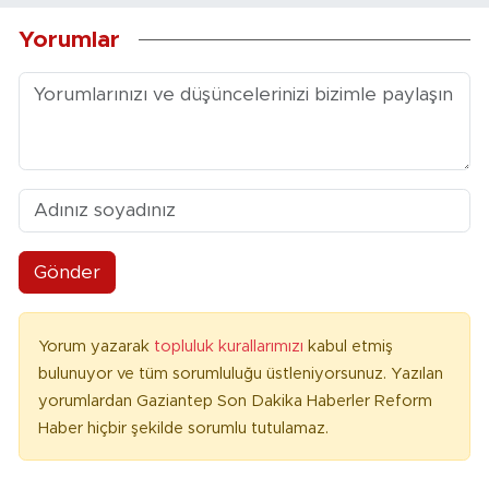
Yorumlar
Gönder
Yorum yazarak
topluluk kurallarımızı
kabul etmiş
bulunuyor ve tüm sorumluluğu üstleniyorsunuz. Yazılan
yorumlardan Gaziantep Son Dakika Haberler Reform
Haber hiçbir şekilde sorumlu tutulamaz.