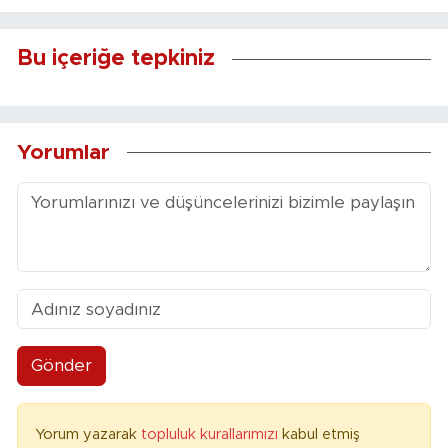
Bu içeriğe tepkiniz
Yorumlar
Gönder
Yorum yazarak
topluluk kurallarımızı
kabul etmiş