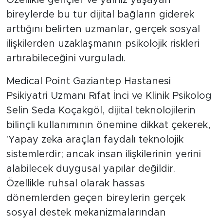
bireylerde bu tür dijital bağların giderek
arttığını belirten uzmanlar, gerçek sosyal
ilişkilerden uzaklaşmanın psikolojik riskleri
artırabileceğini vurguladı.
Medical Point Gaziantep Hastanesi
Psikiyatri Uzmanı Rıfat İnci ve Klinik Psikolog
Selin Seda Koçakgöl, dijital teknolojilerin
bilinçli kullanımının önemine dikkat çekerek,
'Yapay zeka araçları faydalı teknolojik
sistemlerdir; ancak insan ilişkilerinin yerini
alabilecek duygusal yapılar değildir.
Özellikle ruhsal olarak hassas
dönemlerden geçen bireylerin gerçek
sosyal destek mekanizmalarından