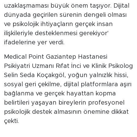
uzaklaşmaması büyük önem taşıyor. Dijital
dünyada geçirilen sürenin dengeli olması
ve psikolojik ihtiyaçların gerçek insan
ilişkileriyle desteklenmesi gerekiyor'
ifadelerine yer verdi.
Medical Point Gaziantep Hastanesi
Psikiyatri Uzmanı Rıfat İnci ve Klinik Psikolog
Selin Seda Koçakgöl, yoğun yalnızlık hissi,
sosyal geri çekilme, dijital platformlara aşırı
bağlanma ve gerçek hayattan kopma
belirtileri yaşayan bireylerin profesyonel
psikolojik destek almasının önemine dikkat
çekti.