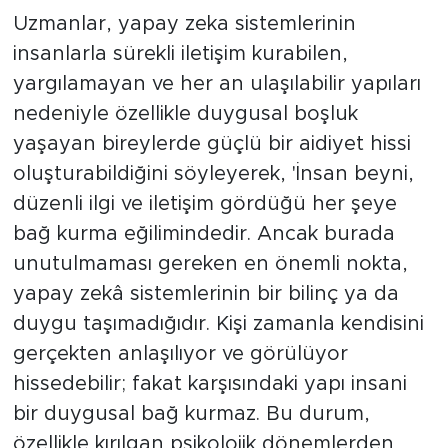
Uzmanlar, yapay zeka sistemlerinin
insanlarla sürekli iletişim kurabilen,
yargılamayan ve her an ulaşılabilir yapıları
nedeniyle özellikle duygusal boşluk
yaşayan bireylerde güçlü bir aidiyet hissi
oluşturabildiğini söyleyerek, 'İnsan beyni,
düzenli ilgi ve iletişim gördüğü her şeye
bağ kurma eğilimindedir. Ancak burada
unutulmaması gereken en önemli nokta,
yapay zekâ sistemlerinin bir bilinç ya da
duygu taşımadığıdır. Kişi zamanla kendisini
gerçekten anlaşılıyor ve görülüyor
hissedebilir; fakat karşısındaki yapı insani
bir duygusal bağ kurmaz. Bu durum,
özellikle kırılgan psikolojik dönemlerden