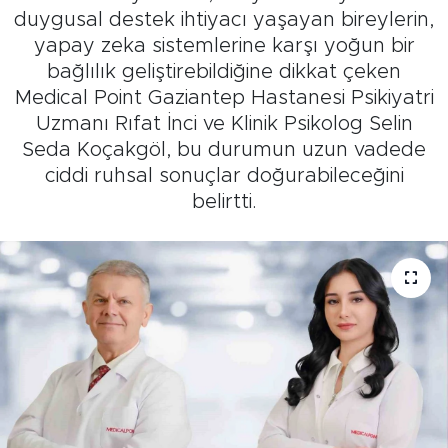
duygusal destek ihtiyacı yaşayan bireylerin,
yapay zeka sistemlerine karşı yoğun bir
bağlılık geliştirebildiğine dikkat çeken
Medical Point Gaziantep Hastanesi Psikiyatri
Uzmanı Rıfat İnci ve Klinik Psikolog Selin
Seda Koçakgöl, bu durumun uzun vadede
ciddi ruhsal sonuçlar doğurabileceğini
belirtti.