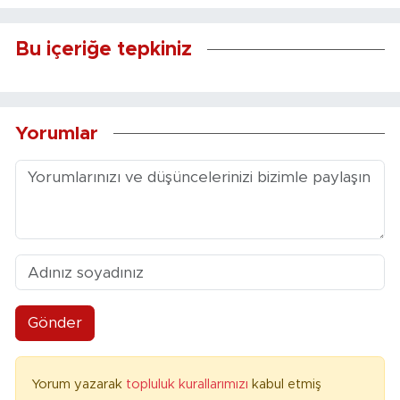
Bu içeriğe tepkiniz
Yorumlar
Gönder
Yorum yazarak
topluluk kurallarımızı
kabul etmiş