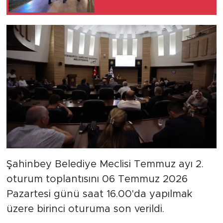
Şahinbey Belediye Meclisi Temmuz ayı 2.
oturum toplantısını 06 Temmuz 2026
Pazartesi günü saat 16.00'da yapılmak
üzere birinci oturuma son verildi.