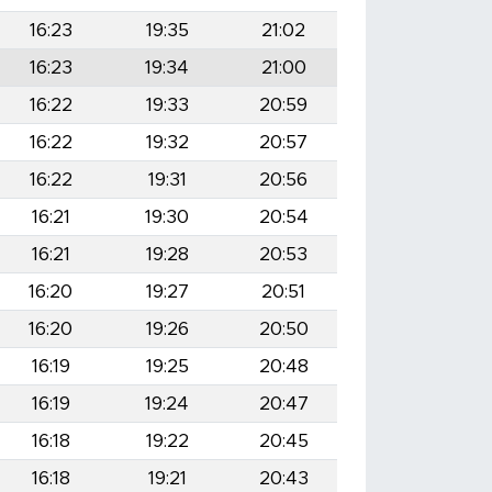
16:23
19:35
21:02
16:23
19:34
21:00
16:22
19:33
20:59
16:22
19:32
20:57
16:22
19:31
20:56
16:21
19:30
20:54
16:21
19:28
20:53
16:20
19:27
20:51
16:20
19:26
20:50
16:19
19:25
20:48
16:19
19:24
20:47
16:18
19:22
20:45
16:18
19:21
20:43