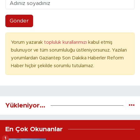
Gönder
Yorum yazarak
topluluk kurallarımızı
kabul etmiş
bulunuyor ve tüm sorumluluğu üstleniyorsunuz. Yazılan
yorumlardan Gaziantep Son Dakika Haberler Reform
Haber hiçbir şekilde sorumlu tutulamaz.
Yükleniyor...
En Çok Okunanlar
1