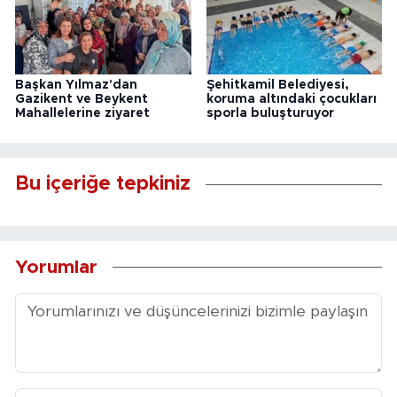
Başkan Yılmaz'dan
Şehitkamil Belediyesi,
Gazikent ve Beykent
koruma altındaki çocukları
Mahallelerine ziyaret
sporla buluşturuyor
Bu içeriğe tepkiniz
Yorumlar