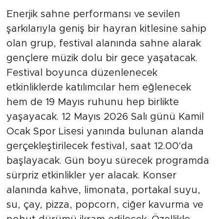
Enerjik sahne performansı ve sevilen
şarkılarıyla geniş bir hayran kitlesine sahip
olan grup, festival alanında sahne alarak
gençlere müzik dolu bir gece yaşatacak.
Festival boyunca düzenlenecek
etkinliklerde katılımcılar hem eğlenecek
hem de 19 Mayıs ruhunu hep birlikte
yaşayacak. 12 Mayıs 2026 Salı günü Kamil
Ocak Spor Lisesi yanında bulunan alanda
gerçekleştirilecek festival, saat 12.00'da
başlayacak. Gün boyu sürecek programda
sürpriz etkinlikler yer alacak. Konser
alanında kahve, limonata, portakal suyu,
su, çay, pizza, popcorn, ciğer kavurma ve