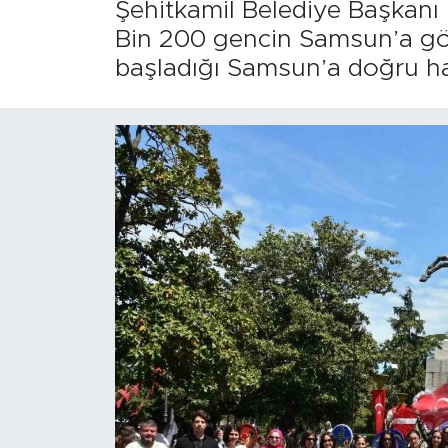
Şehitkamil Belediye Başkanı
Bin 200 gencin Samsun’a göt
başladığı Samsun’a doğru h