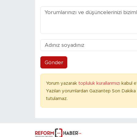
Gönder
Yorum yazarak
topluluk kurallarımızı
kabul e
Yazılan yorumlardan Gaziantep Son Dakika 
tutulamaz.