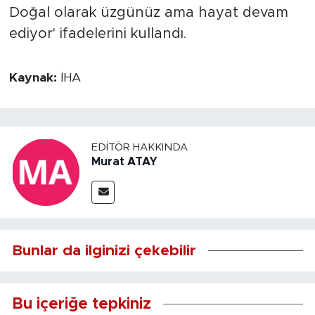
Doğal olarak üzgünüz ama hayat devam
ediyor' ifadelerini kullandı.
Kaynak:
İHA
EDITÖR HAKKINDA
Murat ATAY
Bunlar da ilginizi çekebilir
Bu içeriğe tepkiniz