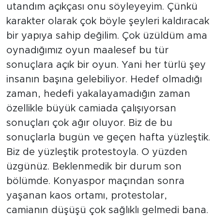
utandım açıkçası onu söyleyeyim. Çünkü
karakter olarak çok böyle şeyleri kaldıracak
bir yapıya sahip değilim. Çok üzüldüm ama
oynadığımız oyun maalesef bu tür
sonuçlara açık bir oyun. Yani her türlü şey
insanın başına gelebiliyor. Hedef olmadığı
zaman, hedefi yakalayamadığın zaman
özellikle büyük camiada çalışıyorsan
sonuçları çok ağır oluyor. Biz de bu
sonuçlarla bugün ve geçen hafta yüzleştik.
Biz de yüzleştik protestoyla. O yüzden
üzgünüz. Beklenmedik bir durum son
bölümde. Konyaspor maçından sonra
yaşanan kaos ortamı, protestolar,
camianın düşüşü çok sağlıklı gelmedi bana.