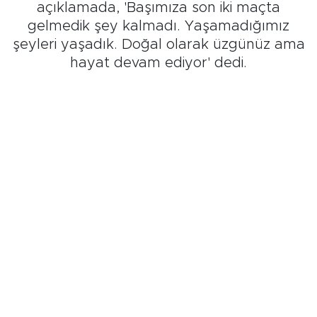
açıklamada, 'Başımıza son iki maçta
gelmedik şey kalmadı. Yaşamadığımız
şeyleri yaşadık. Doğal olarak üzgünüz ama
hayat devam ediyor' dedi.