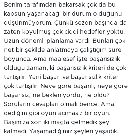
Benim tarafımdan bakarsak çok da bu
kaosun yaşanacağı bir durum olduğunu
düşünmüyorum. Çünkü sezon başında da
zaten koyulmuş çok ciddi hedefler yoktu.
Uzun dönemli planlama vardı. Bunları çok
net bir şekilde anlatmaya çalıştığım süre
boyunca. Ama maalesef işte başarısızlık
olduğu zaman, ki başarısızlık kriteri de çok
tartışılır. Yani başarı ve başarısızlık kriteri
çok tartışılır. Neye göre başarılı, neye göre
başarısız, ne bekleniyordu, ne oldu?
Soruların cevapları olmalı bence. Ama
dediğim gibi oyun acımasız bir oyun.
Başımıza son iki maçta gelmedik şey
kalmadı. Yaşamadığımız şeyleri yaşadık.