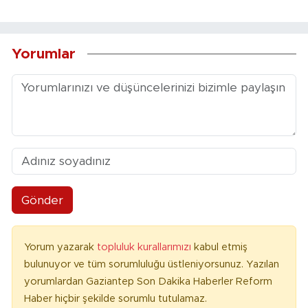
Yorumlar
Gönder
Yorum yazarak
topluluk kurallarımızı
kabul etmiş
bulunuyor ve tüm sorumluluğu üstleniyorsunuz. Yazılan
yorumlardan Gaziantep Son Dakika Haberler Reform
Haber hiçbir şekilde sorumlu tutulamaz.