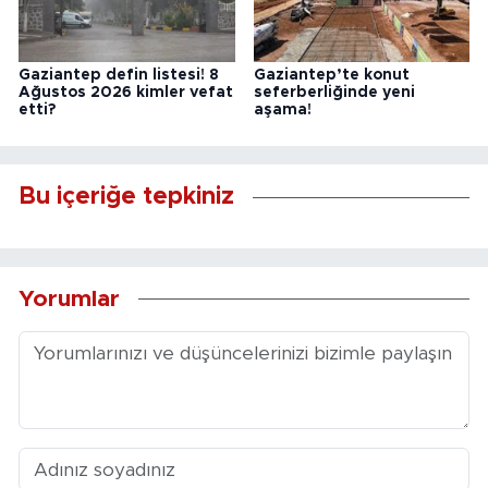
Gaziantep defin listesi! 8
Gaziantep’te konut
Ağustos 2026 kimler vefat
seferberliğinde yeni
etti?
aşama!
Bu içeriğe tepkiniz
Yorumlar