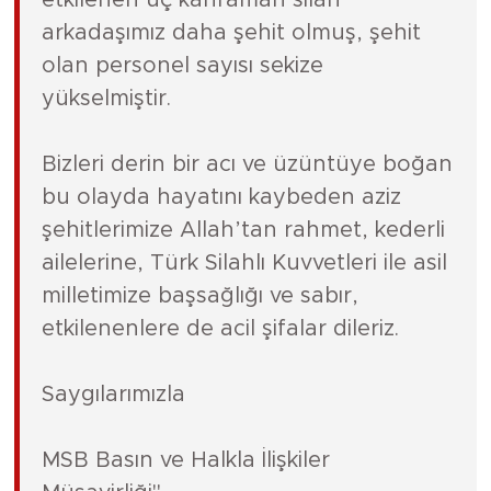
arkadaşımız daha şehit olmuş, şehit
olan personel sayısı sekize
yükselmiştir.
Bizleri derin bir acı ve üzüntüye boğan
bu olayda hayatını kaybeden aziz
şehitlerimize Allah’tan rahmet, kederli
ailelerine, Türk Silahlı Kuvvetleri ile asil
milletimize başsağlığı ve sabır,
etkilenenlere de acil şifalar dileriz.
Saygılarımızla
MSB Basın ve Halkla İlişkiler