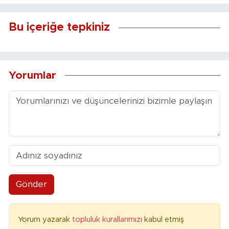
Bu içeriğe tepkiniz
Yorumlar
Gönder
Yorum yazarak
topluluk kurallarımızı
kabul etmiş