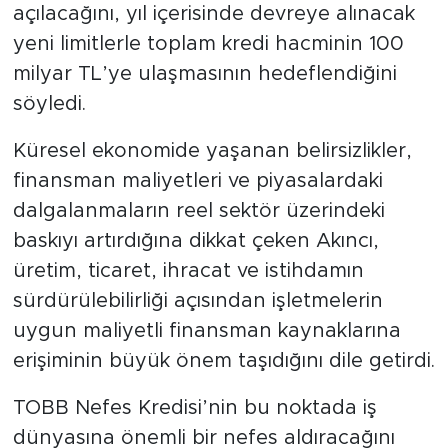
açılacağını, yıl içerisinde devreye alınacak
yeni limitlerle toplam kredi hacminin 100
milyar TL’ye ulaşmasının hedeflendiğini
söyledi.
Küresel ekonomide yaşanan belirsizlikler,
finansman maliyetleri ve piyasalardaki
dalgalanmaların reel sektör üzerindeki
baskıyı artırdığına dikkat çeken Akıncı,
üretim, ticaret, ihracat ve istihdamın
sürdürülebilirliği açısından işletmelerin
uygun maliyetli finansman kaynaklarına
erişiminin büyük önem taşıdığını dile getirdi.
TOBB Nefes Kredisi’nin bu noktada iş
dünyasına önemli bir nefes aldıracağını