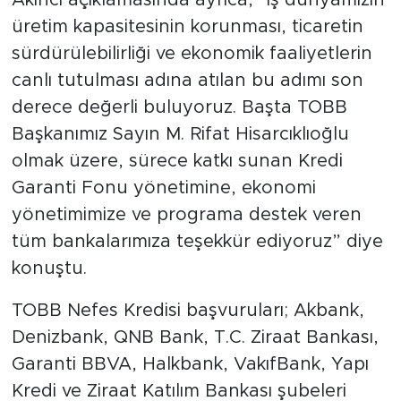
üretim kapasitesinin korunması, ticaretin
sürdürülebilirliği ve ekonomik faaliyetlerin
canlı tutulması adına atılan bu adımı son
derece değerli buluyoruz. Başta TOBB
Başkanımız Sayın M. Rifat Hisarcıklıoğlu
olmak üzere, sürece katkı sunan Kredi
Garanti Fonu yönetimine, ekonomi
yönetimimize ve programa destek veren
tüm bankalarımıza teşekkür ediyoruz” diye
konuştu.
TOBB Nefes Kredisi başvuruları; Akbank,
Denizbank, QNB Bank, T.C. Ziraat Bankası,
Garanti BBVA, Halkbank, VakıfBank, Yapı
Kredi ve Ziraat Katılım Bankası şubeleri