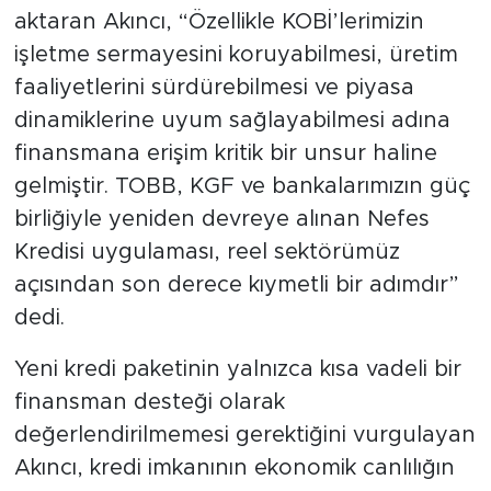
aktaran Akıncı, “Özellikle KOBİ’lerimizin
işletme sermayesini koruyabilmesi, üretim
faaliyetlerini sürdürebilmesi ve piyasa
dinamiklerine uyum sağlayabilmesi adına
finansmana erişim kritik bir unsur haline
gelmiştir. TOBB, KGF ve bankalarımızın güç
birliğiyle yeniden devreye alınan Nefes
Kredisi uygulaması, reel sektörümüz
açısından son derece kıymetli bir adımdır”
dedi.
Yeni kredi paketinin yalnızca kısa vadeli bir
finansman desteği olarak
değerlendirilmemesi gerektiğini vurgulayan
Akıncı, kredi imkanının ekonomik canlılığın