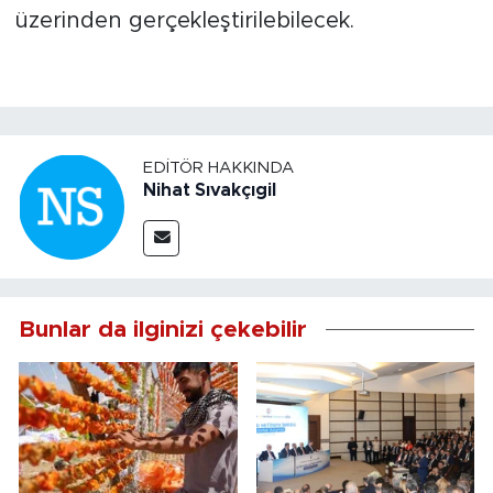
üzerinden gerçekleştirilebilecek.
EDITÖR HAKKINDA
Nihat Sıvakçıgil
Bunlar da ilginizi çekebilir