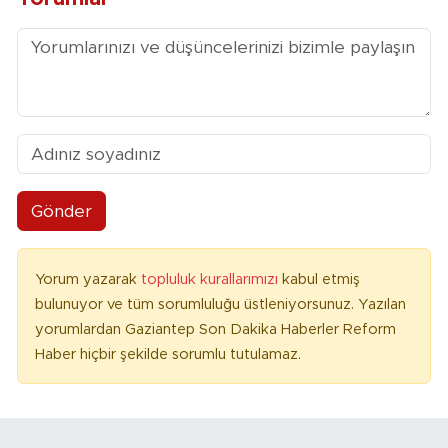
Gönder
Yorum yazarak
topluluk kurallarımızı
kabul etmiş
bulunuyor ve tüm sorumluluğu üstleniyorsunuz. Yazılan
yorumlardan Gaziantep Son Dakika Haberler Reform
Haber hiçbir şekilde sorumlu tutulamaz.