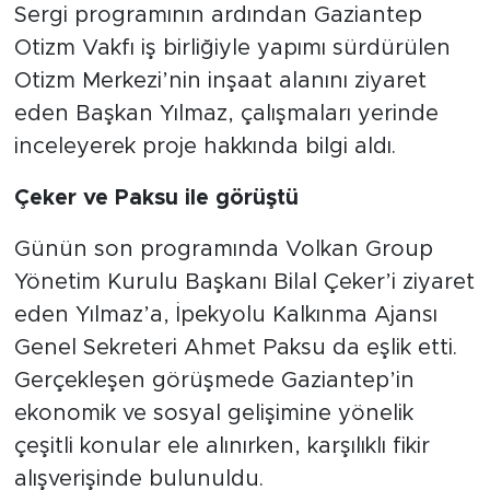
Sergi programının ardından Gaziantep
Otizm Vakfı iş birliğiyle yapımı sürdürülen
Otizm Merkezi’nin inşaat alanını ziyaret
eden Başkan Yılmaz, çalışmaları yerinde
inceleyerek proje hakkında bilgi aldı.
Çeker ve Paksu ile görüştü
Günün son programında Volkan Group
Yönetim Kurulu Başkanı Bilal Çeker’i ziyaret
eden Yılmaz’a, İpekyolu Kalkınma Ajansı
Genel Sekreteri Ahmet Paksu da eşlik etti.
Gerçekleşen görüşmede Gaziantep’in
ekonomik ve sosyal gelişimine yönelik
çeşitli konular ele alınırken, karşılıklı fikir
alışverişinde bulunuldu.