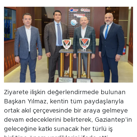
Ziyarete ilişkin değerlendirmede bulunan
Başkan Yılmaz, kentin tüm paydaşlarıyla
ortak akıl çerçevesinde bir araya gelmeye
devam edeceklerini belirterek, Gaziantep’in
geleceğine katkı sunacak her türlü iş