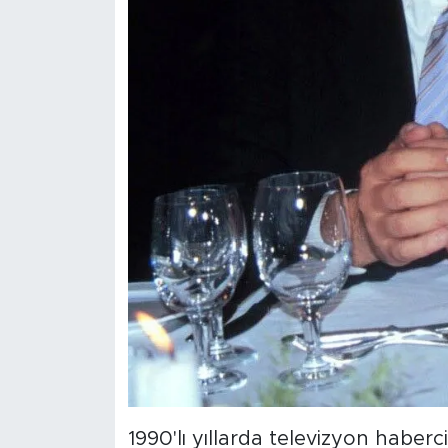
1990'lı yıllarda televizyon haberci