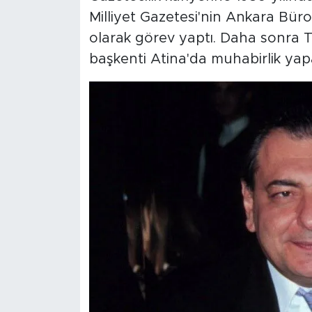
Milliyet Gazetesi'nin Ankara Büro
olarak görev yaptı. Daha sonra 
başkenti Atina'da muhabirlik yap