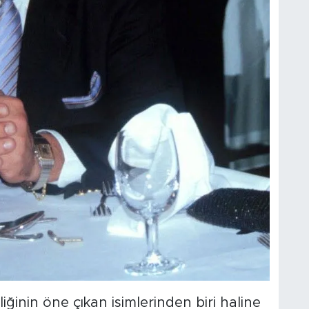
liğinin öne çıkan isimlerinden biri haline